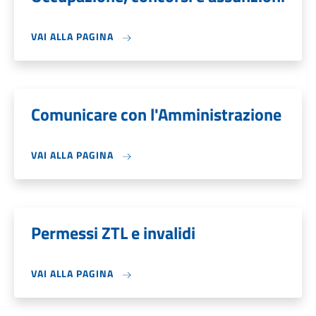
VAI ALLA PAGINA
Comunicare con l'Amministrazione
VAI ALLA PAGINA
Permessi ZTL e invalidi
VAI ALLA PAGINA