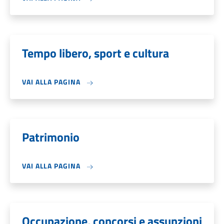
Tempo libero, sport e cultura
VAI ALLA PAGINA
Patrimonio
VAI ALLA PAGINA
Occupazione, concorsi e assunzioni