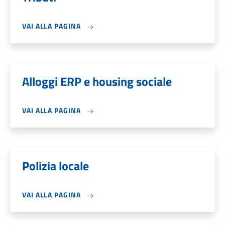
VAI ALLA PAGINA
Alloggi ERP e housing sociale
VAI ALLA PAGINA
Polizia locale
VAI ALLA PAGINA