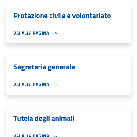
Protezione civile e volontariato
VAI ALLA PAGINA
Segreteria generale
VAI ALLA PAGINA
Tutela degli animali
VAI ALLA PAGINA