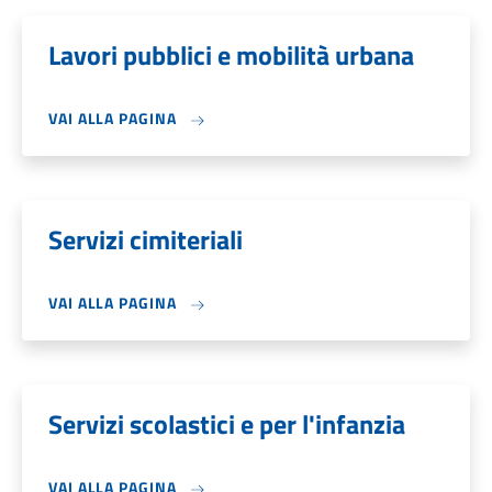
Lavori pubblici e mobilità urbana
VAI ALLA PAGINA
Servizi cimiteriali
VAI ALLA PAGINA
Servizi scolastici e per l'infanzia
VAI ALLA PAGINA