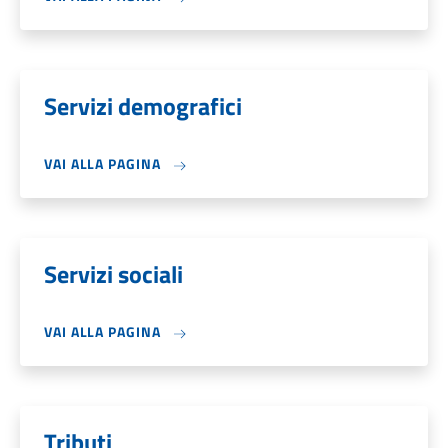
Servizi demografici
VAI ALLA PAGINA
Servizi sociali
VAI ALLA PAGINA
Tributi