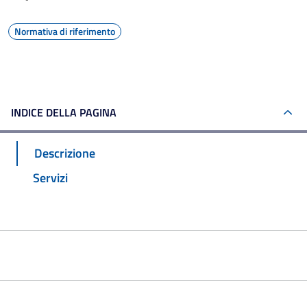
Normativa di riferimento
INDICE DELLA PAGINA
Descrizione
Servizi