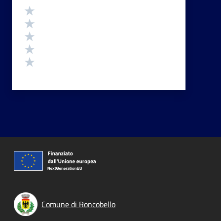
Valutazione
Valuta 5 stelle su 5
Valuta 4 stelle su 5
Valuta 3 stelle su 5
Valuta 2 stelle su 5
Valuta 1 stelle su 5
Comune di Roncobello