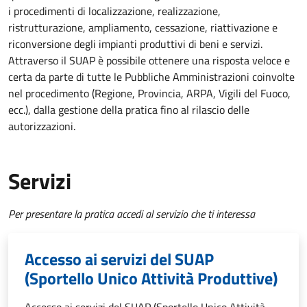
i procedimenti di localizzazione, realizzazione,
ristrutturazione, ampliamento, cessazione, riattivazione e
riconversione degli impianti produttivi di beni e servizi.
Attraverso il SUAP è possibile ottenere una risposta veloce e
certa da parte di tutte le Pubbliche Amministrazioni coinvolte
nel procedimento (Regione, Provincia, ARPA, Vigili del Fuoco,
ecc.), dalla gestione della pratica fino al rilascio delle
autorizzazioni.
Servizi
Per presentare la pratica accedi al servizio che ti interessa
Accesso ai servizi del SUAP
(Sportello Unico Attività Produttive)