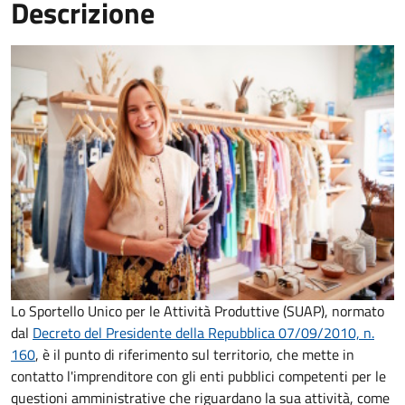
Descrizione
Lo Sportello Unico per le Attività Produttive (SUAP), normato
dal
Decreto del Presidente della Repubblica 07/09/2010, n.
160
,
è il punto di riferimento sul territorio, che mette in
contatto l'imprenditore con gli enti pubblici competenti per le
questioni amministrative che riguardano la sua attività, come