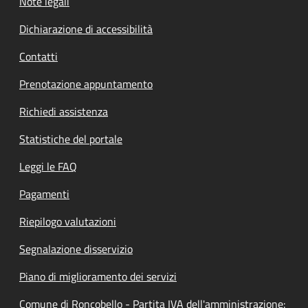
Note legali
Dichiarazione di accessibilità
Contatti
Prenotazione appuntamento
Richiedi assistenza
Statistiche del portale
Leggi le FAQ
Pagamenti
Riepilogo valutazioni
Segnalazione disservizio
Piano di miglioramento dei servizi
Comune di Roncobello - Partita IVA dell'amministrazione: