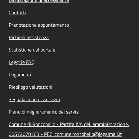
Contatti
Prenotazione appuntamento
Richiedi assistenza
Statistiche del portale
Leggi le FAQ
Pagamenti
Riepilogo valutazioni
Segnalazione disservizio
Piano di miglioramento dei servizi
Comune di Roncobello - Partita IVA dell'amministrazione:
00672670163 - PEC: comune.roncobello@legalmail.it