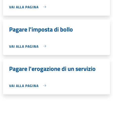
VAI ALLA PAGINA
Pagare l'imposta di bollo
VAI ALLA PAGINA
Pagare l'erogazione di un servizio
VAI ALLA PAGINA