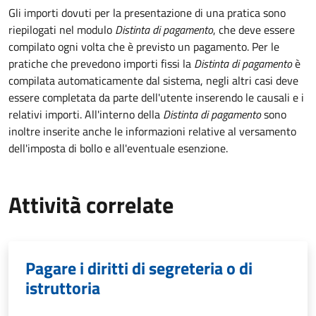
Gli importi dovuti per la presentazione di una pratica sono
riepilogati nel modulo
Distinta di pagamento
, che deve essere
compilato ogni volta che è previsto un pagamento. Per le
pratiche che prevedono importi fissi la
Distinta di pagamento
è
compilata automaticamente dal sistema, negli altri casi deve
essere completata da parte dell'utente inserendo le causali e i
relativi importi.
All'interno della
Distinta di pagamento
sono
inoltre inserite anche le informazioni relative al versamento
dell'imposta di bollo e all'eventuale esenzione.
Attività correlate
Pagare i diritti di segreteria o di
istruttoria