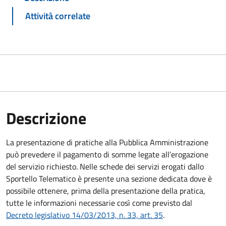
Attività correlate
Descrizione
La presentazione di pratiche alla Pubblica Amministrazione
può prevedere il pagamento di somme legate all’erogazione
del servizio richiesto. Nelle schede dei servizi erogati dallo
Sportello Telematico è presente una sezione dedicata dove è
possibile ottenere, prima della presentazione della pratica,
tutte le informazioni necessarie così come previsto dal
Decreto legislativo 14/03/2013, n. 33, art. 35
.