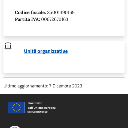
Codice fiscale:
85001490169
Partita IVA:
00672670163
Unità organizzative
Ultimo aggiornamento: 7 Dicembre 2023