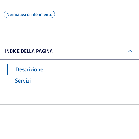
Normativa di riferimento
INDICE DELLA PAGINA
Descrizione
Servizi