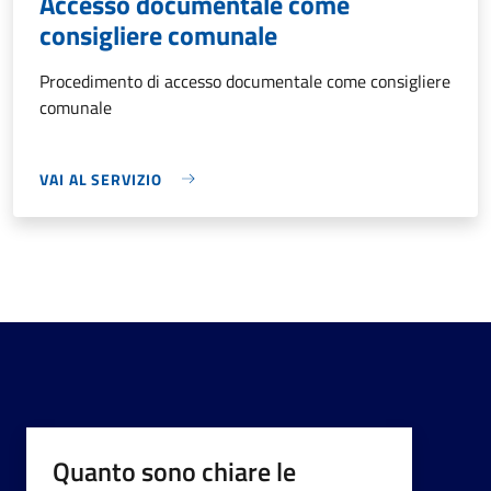
Accesso documentale come
consigliere comunale
Procedimento di accesso documentale come consigliere
comunale
VAI AL SERVIZIO
Quanto sono chiare le