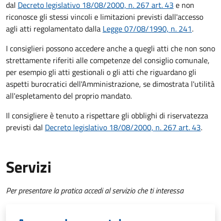
dal
Decreto legislativo 18/08/2000, n. 267 art. 43
e non
riconosce gli stessi vincoli e limitazioni previsti dall'accesso
agli atti regolamentato dalla
Legge 07/08/1990, n. 241
.
I consiglieri possono accedere anche a quegli atti che non sono
strettamente riferiti alle competenze del consiglio comunale,
per esempio gli atti gestionali o gli atti che riguardano gli
aspetti burocratici dell'Amministrazione, se dimostrata l'utilità
all'espletamento del proprio mandato.
Il consigliere è tenuto a rispettare gli obblighi di riservatezza
previsti dal
Decreto legislativo 18/08/2000, n. 267 art. 43
.
Servizi
Per presentare la pratica accedi al servizio che ti interessa