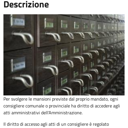
Descrizione
Per svolgere le mansioni previste dal proprio mandato, ogni
consigliere comunale o provinciale ha diritto di accedere agli
atti amministrativi dell'Amministrazione.
Il diritto di accesso agli atti di un consigliere è regolato