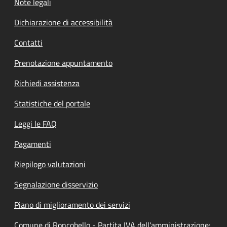
Note legali
Dichiarazione di accessibilità
Contatti
Prenotazione appuntamento
Richiedi assistenza
Statistiche del portale
Leggi le FAQ
Pagamenti
Riepilogo valutazioni
Segnalazione disservizio
Piano di miglioramento dei servizi
Comune di Roncobello - Partita IVA dell'amministrazione: