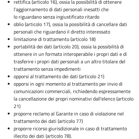
rettifica (articolo 16), ossia la possibilità di ottenere
l’aggiornamento di dati personali inesatti che
lo riguardano senza ingiustificato ritardo
oblio (articolo 17), ossia la possibilità di cancellare dati
personali che riguardano il diretto interessato
limitazione di trattamento (articolo 18)
portabilità dei dati (articolo 20), ossia la possibilità di
ottenere in un formato interoperabile i propri dati e di
trasferire i propri dati personali a un altro titolare del
trattamento senza impedimenti
opporsi al trattamento dei dati (articolo 21)
opporsi in ogni momento al trattamento per invio di
comunicazioni commerciali, richiedendo espressamente
la cancellazione dei propri nominativi dall'elenco (articolo
21)
proporre reclamo al Garante in caso di violazione nel
trattamento dei dati (articolo 77)
proporre ricorso giurisdizionale in caso di trattamento
illecito dei dati (articolo 78).