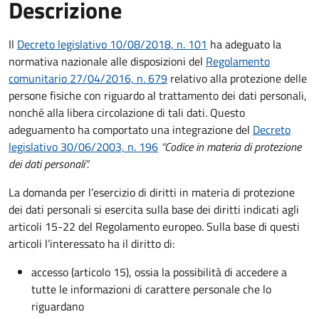
Descrizione
Il
Decreto legislativo 10/08/2018, n. 101
ha adeguato la
normativa nazionale alle disposizioni del
Regolamento
comunitario 27/04/2016, n. 679
relativo alla protezione delle
persone fisiche con riguardo al trattamento dei dati personali,
nonché alla libera circolazione di tali dati. Questo
adeguamento ha comportato una integrazione del
Decreto
legislativo 30/06/2003, n. 196
“Codice in materia di protezione
dei dati personali”.
La domanda per l’esercizio di diritti in materia di protezione
dei dati personali si esercita sulla base dei diritti indicati agli
articoli 15-22 del Regolamento europeo. Sulla base di questi
articoli l’interessato ha il diritto di:
accesso (articolo 15), ossia la possibilità di accedere a
tutte le informazioni di carattere personale che lo
riguardano