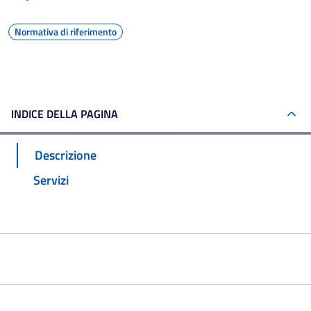
Normativa di riferimento
INDICE DELLA PAGINA
Descrizione
Servizi