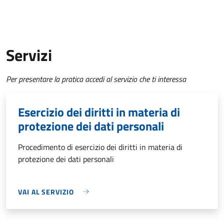
Servizi
Per presentare la pratica accedi al servizio che ti interessa
Esercizio dei diritti in materia di
protezione dei dati personali
Procedimento di esercizio dei diritti in materia di
protezione dei dati personali
VAI AL SERVIZIO