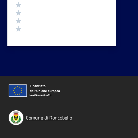
Valuta 4 stelle su 5
Valuta 3 stelle su 5
Valuta 2 stelle su 5
Valuta 1 stelle su 5
Comune di Roncobello