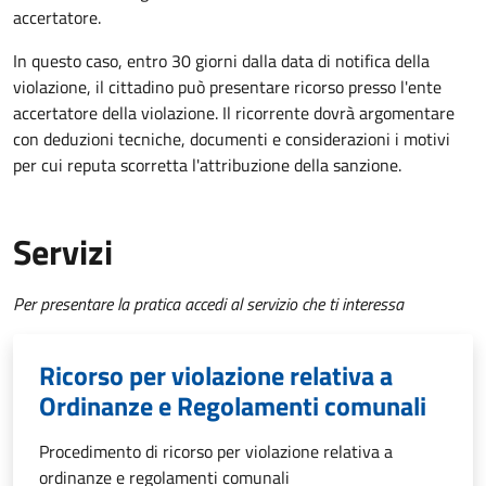
accertatore.
In questo caso, entro 30 giorni dalla data di notifica della
violazione, il cittadino può presentare ricorso presso l'ente
accertatore della violazione.
Il ricorrente dovrà argomentare
con deduzioni tecniche, documenti e considerazioni i motivi
per cui reputa scorretta l'attribuzione della sanzione.
Servizi
Per presentare la pratica accedi al servizio che ti interessa
Ricorso per violazione relativa a
Ordinanze e Regolamenti comunali
Procedimento di ricorso per violazione relativa a
ordinanze e regolamenti comunali