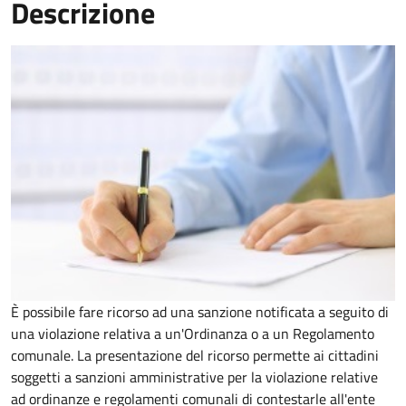
Descrizione
È possibile fare ricorso ad una sanzione notificata a seguito di
una violazione relativa a un'Ordinanza o a un Regolamento
comunale. La presentazione del ricorso permette ai cittadini
soggetti a sanzioni amministrative per la violazione relative
ad ordinanze e regolamenti comunali di contestarle all'ente