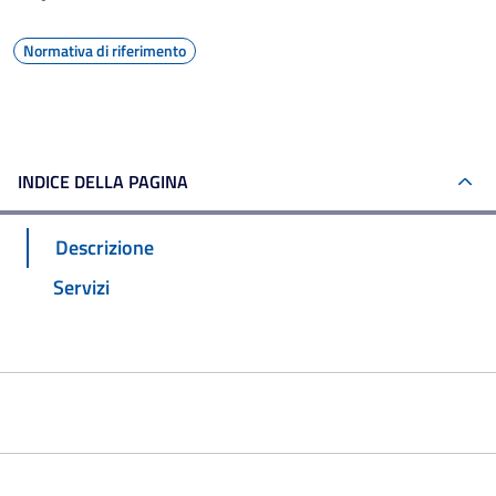
Normativa di riferimento
INDICE DELLA PAGINA
Descrizione
Servizi