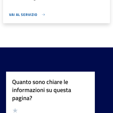
VAI AL SERVIZIO
Quanto sono chiare le
informazioni su questa
pagina?
Valutazione
Valuta 5 stelle su 5