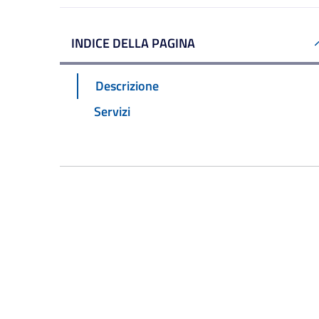
INDICE DELLA PAGINA
Descrizione
Servizi