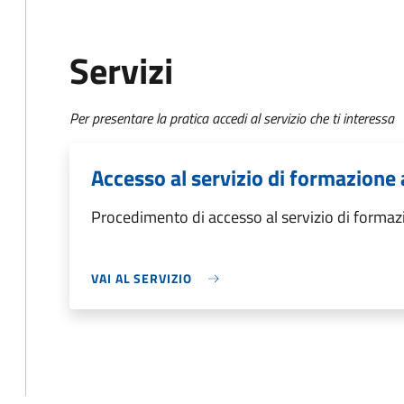
Servizi
Per presentare la pratica accedi al servizio che ti interessa
Accesso al servizio di formazione
Procedimento di accesso al servizio di formaz
VAI AL SERVIZIO