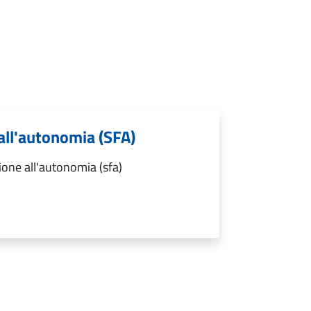
 all'autonomia (SFA)
ione all'autonomia (sfa)