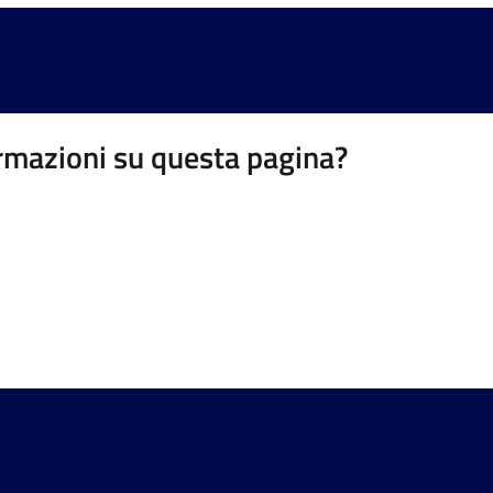
rmazioni su questa pagina?