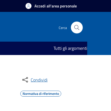
Accedi all'area personale
Cerca
Tutti gli argomenti
Condividi
Normativa di riferimento