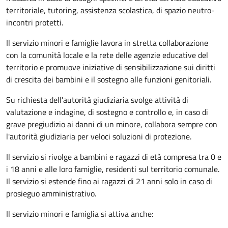
territoriale, tutoring, assistenza scolastica, di spazio neutro-
incontri protetti.
Il servizio minori e famiglie lavora in stretta collaborazione
con la comunità locale e la rete delle agenzie educative del
territorio e promuove iniziative di sensibilizzazione sui diritti
di crescita dei bambini e il sostegno alle funzioni genitoriali.
Su richiesta dell'autorità giudiziaria svolge attività di
valutazione e indagine, di sostegno e controllo e, in caso di
grave pregiudizio ai danni di un minore, collabora sempre con
l'autorità giudiziaria per veloci soluzioni di protezione.
Il servizio si rivolge a bambini e ragazzi di età compresa tra 0 e
i 18 anni e alle loro famiglie, residenti sul territorio comunale.
Il servizio si estende fino ai ragazzi di 21 anni solo in caso di
prosieguo amministrativo.
Il servizio minori e famiglia si attiva anche: