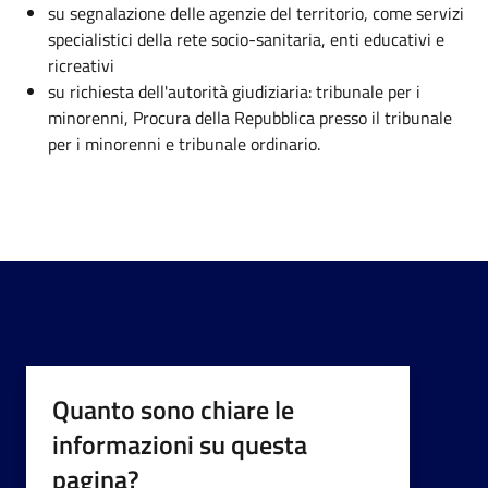
su segnalazione delle agenzie del territorio, come servizi
specialistici della rete socio-sanitaria, enti educativi e
ricreativi
su richiesta dell'autorità giudiziaria: tribunale per i
minorenni, Procura della Repubblica presso il tribunale
per i minorenni e tribunale ordinario.
Quanto sono chiare le
informazioni su questa
pagina?