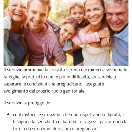
Il servizio promuove la crescita serena dei minori e sostiene le
famiglie, soprattutto quelle più in difficoltà, aiutandole a
superare le condizioni che pregiudicano l’adeguato
svolgimento del proprio ruolo genitoriale.
Il servizio si prefigge di:
contrastare le situazioni che non rispettano la dignità, i
bisogni e la sensibilità di bambini e ragazzi, garantendo la
tutela da situazioni di rischio o pregiudizio