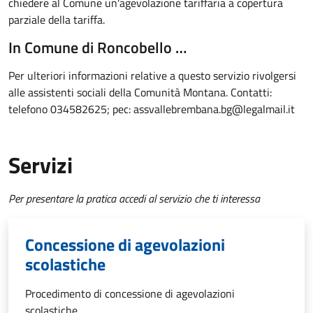
chiedere al Comune un'agevolazione tariffaria a copertura
parziale della tariffa.
In Comune di Roncobello …
Per ulteriori informazioni relative a questo servizio rivolgersi
alle assistenti sociali della Comunità Montana. Contatti:
telefono 034582625; pec: assvallebrembana.bg@legalmail.it
Servizi
Per presentare la pratica accedi al servizio che ti interessa
Concessione di agevolazioni
scolastiche
Procedimento di concessione di agevolazioni
scolastiche.