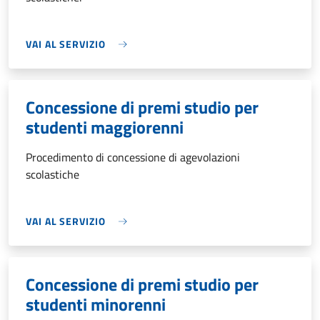
VAI AL SERVIZIO
Concessione di premi studio per
studenti maggiorenni
Procedimento di concessione di agevolazioni
scolastiche
VAI AL SERVIZIO
Concessione di premi studio per
studenti minorenni