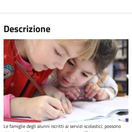
Descrizione
Le famiglie degli alunni iscritti ai servizi scolastici, possono