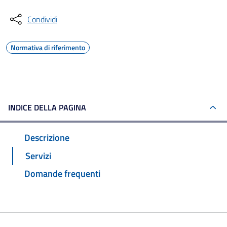
Condividi
Normativa di riferimento
INDICE DELLA PAGINA
Descrizione
Servizi
Domande frequenti