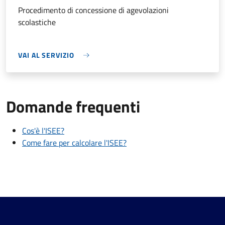
Procedimento di concessione di agevolazioni
scolastiche
VAI AL SERVIZIO
Domande frequenti
Cos'è l'ISEE?
Come fare per calcolare l'ISEE?