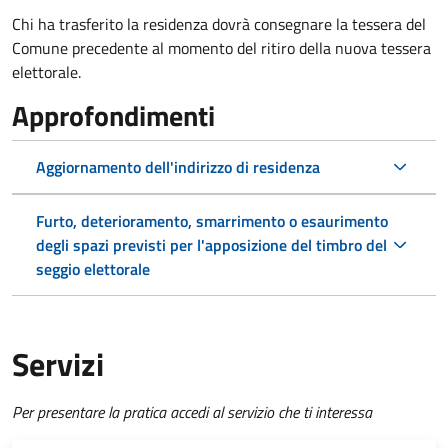
Chi ha trasferito la residenza dovrà consegnare la tessera del
Comune precedente al momento del ritiro della nuova tessera
elettorale.
Approfondimenti
Aggiornamento dell'indirizzo di residenza
Furto, deterioramento, smarrimento o esaurimento
degli spazi previsti per l'apposizione del timbro del
seggio elettorale
Servizi
Per presentare la pratica accedi al servizio che ti interessa