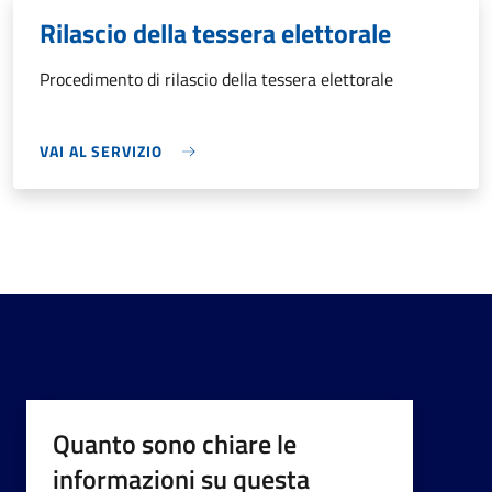
Rilascio della tessera elettorale
Procedimento di rilascio della tessera elettorale
VAI AL SERVIZIO
Quanto sono chiare le
informazioni su questa