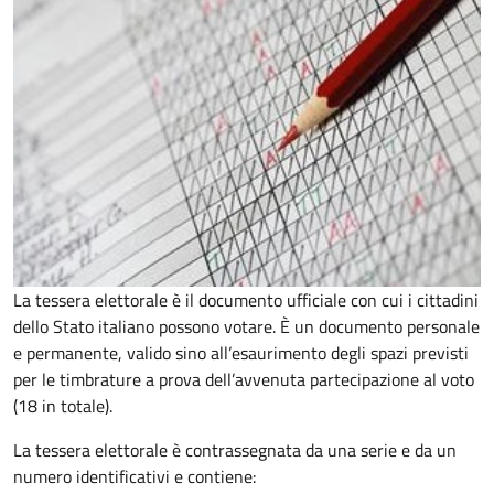
La tessera elettorale è il documento ufficiale con cui i cittadini
dello Stato italiano possono votare. È un documento personale
e permanente, valido sino all’esaurimento degli spazi previsti
per le timbrature a prova dell’avvenuta partecipazione al voto
(18 in totale).
La tessera elettorale è contrassegnata da una serie e da un
numero identificativi e contiene: