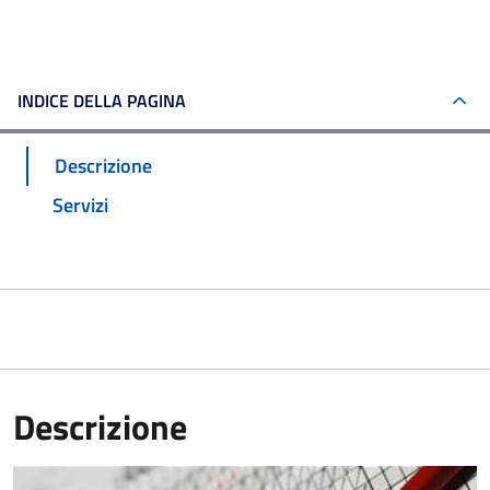
INDICE DELLA PAGINA
Descrizione
Servizi
Descrizione