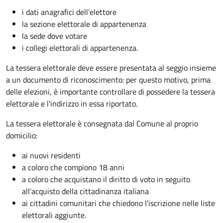
i dati anagrafici dell'elettore
la sezione elettorale di appartenenza
la sede dove votare
i collegi elettorali di appartenenza.
La tessera elettorale deve essere presentata al seggio insieme
a un documento di riconoscimento: per questo motivo, prima
delle elezioni, è importante controllare di possedere la tessera
elettorale e l'indirizzo in essa riportato.
La tessera elettorale è consegnata dal Comune al proprio
domicilio:
ai nuovi residenti
a coloro che compiono 18 anni
a coloro che acquistano il diritto di voto in seguito
all'acquisto della cittadinanza italiana
ai cittadini comunitari che chiedono l'iscrizione nelle liste
elettorali aggiunte.