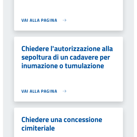
VAI ALLA PAGINA
Chiedere l'autorizzazione alla
sepoltura di un cadavere per
inumazione o tumulazione
VAI ALLA PAGINA
Chiedere una concessione
cimiteriale