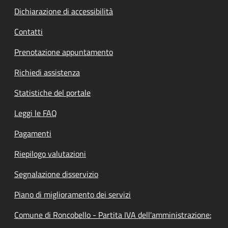
Dichiarazione di accessibilità
Contatti
Prenotazione appuntamento
Richiedi assistenza
Statistiche del portale
Leggi le FAQ
Pagamenti
Riepilogo valutazioni
Segnalazione disservizio
Piano di miglioramento dei servizi
Comune di Roncobello - Partita IVA dell'amministrazione: