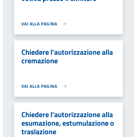
VAI ALLA PAGINA
Chiedere l'autorizzazione alla
cremazione
VAI ALLA PAGINA
Chiedere l'autorizzazione alla
esumazione, estumulazione o
traslazione