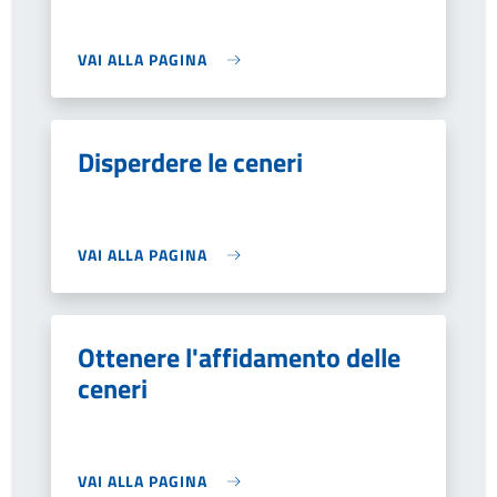
VAI ALLA PAGINA
Disperdere le ceneri
VAI ALLA PAGINA
Ottenere l'affidamento delle
ceneri
VAI ALLA PAGINA