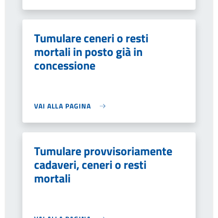
Tumulare ceneri o resti
mortali in posto già in
concessione
VAI ALLA PAGINA
Tumulare provvisoriamente
cadaveri, ceneri o resti
mortali