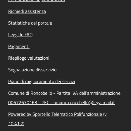
Richiedi assistenza
Statistiche del portale
Leggi le FAQ
Pagamenti
Riepilogo valutazioni
Segnalazione disservizio
Piano di miglioramento dei servizi
Comune di Roncobello - Partita IVA dell'amministrazione:
00672670163 - PEC: comune.roncobello@legalmail.it
Powered by Sportello Telematico Polifunzionale (v.
10.41.2)