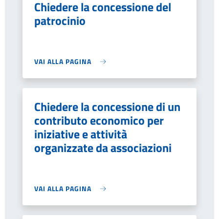
Chiedere la concessione del
patrocinio
VAI ALLA PAGINA
Chiedere la concessione di un
contributo economico per
iniziative e attività
organizzate da associazioni
VAI ALLA PAGINA