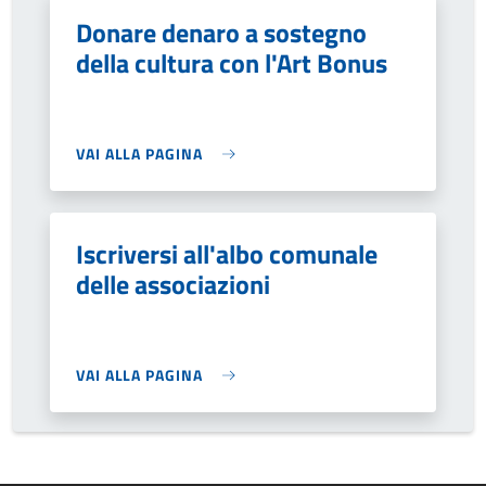
Donare denaro a sostegno
della cultura con l'Art Bonus
VAI ALLA PAGINA
Iscriversi all'albo comunale
delle associazioni
VAI ALLA PAGINA