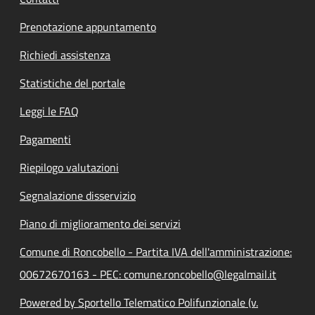
Prenotazione appuntamento
Richiedi assistenza
Statistiche del portale
Leggi le FAQ
Pagamenti
Riepilogo valutazioni
Segnalazione disservizio
Piano di miglioramento dei servizi
Comune di Roncobello - Partita IVA dell'amministrazione:
00672670163 - PEC: comune.roncobello@legalmail.it
Powered by Sportello Telematico Polifunzionale (v.