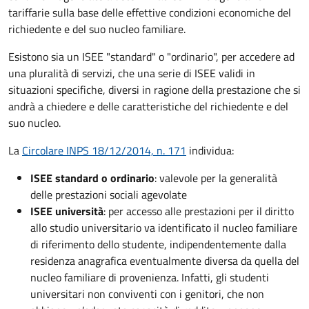
tariffarie sulla base delle effettive condizioni economiche del
richiedente e del suo nucleo familiare.
Esistono sia un ISEE "standard" o "ordinario", per accedere ad
una pluralità di servizi, che una serie di ISEE validi in
situazioni specifiche, diversi in ragione della prestazione che si
andrà a chiedere e delle caratteristiche del richiedente e del
suo nucleo.
La
Circolare INPS 18/12/2014, n. 171
individua:
ISEE standard o ordinario
: valevole per la generalità
delle prestazioni sociali agevolate
ISEE università
: per accesso alle prestazioni per il diritto
allo studio universitario va identificato il nucleo familiare
di riferimento dello studente, indipendentemente dalla
residenza anagrafica eventualmente diversa da quella del
nucleo familiare di provenienza. Infatti, gli studenti
universitari non conviventi con i genitori, che non