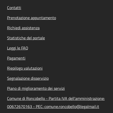
Contatti
Prenotazione appuntamento
Richiedi assistenza
Statistiche del portale
Leggi le FAQ
Pagamenti
Riepilogo valutazioni
Segnalazione disservizio
Piano di miglioramento dei servizi
Comune di Roncobello - Partita IVA dell'amministrazione:
00672670163 - PEC: comune.roncobello@legalmail.it