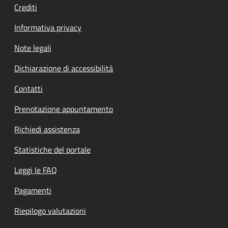
Crediti
Informativa privacy
Note legali
Dichiarazione di accessibilità
Contatti
Prenotazione appuntamento
Richiedi assistenza
Statistiche del portale
Leggi le FAQ
Pagamenti
Riepilogo valutazioni