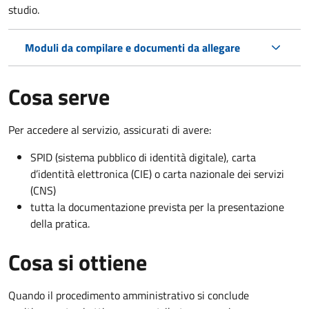
studio.
Moduli da compilare e documenti da allegare
Cosa serve
Per accedere al servizio, assicurati di avere:
SPID (sistema pubblico di identità digitale), carta
d’identità elettronica (CIE) o carta nazionale dei servizi
(CNS)
tutta la documentazione prevista per la presentazione
della pratica.
Cosa si ottiene
Quando il procedimento amministrativo si conclude