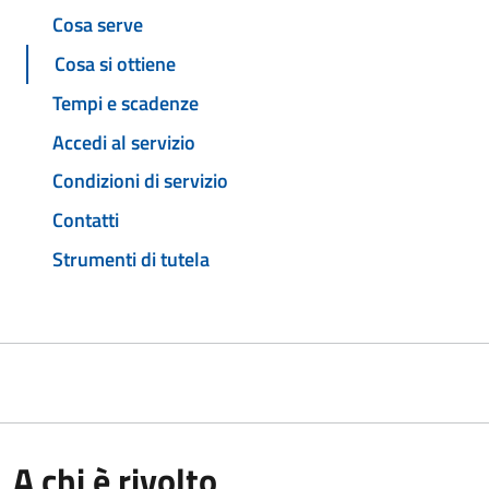
Cosa serve
Cosa si ottiene
Tempi e scadenze
Accedi al servizio
Condizioni di servizio
Contatti
Strumenti di tutela
A chi è rivolto