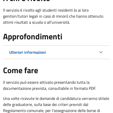
Il servizio è rivolto agli studenti residenti (o ai loro
genitori/tutori legali in caso di minori) che hanno ottenuto
ottimi risultati a scuola o all'università.
Approfondimenti
Ulteriori informazioni
Come fare
Il servizio può essere attivato presentando tutta la
documentazione prevista, consultabile in formato PDF.
Una volte ricevute le domande di candidatura verranno stilate
delle graduatorie, sulla base dei criteri previsti dal
Regolamento comunale, per l'assegnazione delle borse di