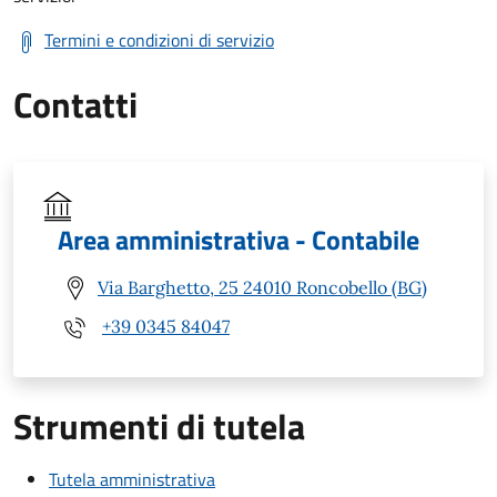
Termini e condizioni di servizio
Contatti
Area amministrativa - Contabile
Via Barghetto, 25 24010 Roncobello (BG)
+39 0345 84047
Strumenti di tutela
Tutela amministrativa