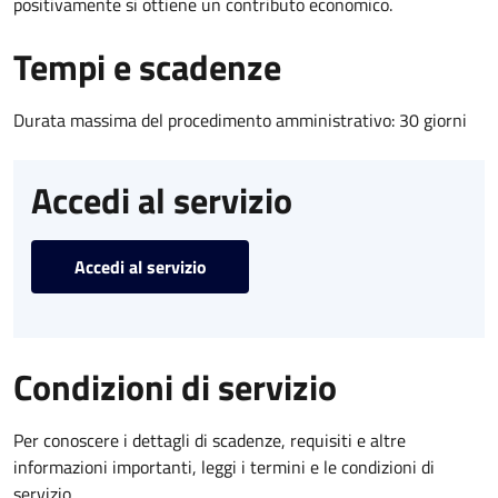
positivamente si ottiene un contributo economico.
Tempi e scadenze
Durata massima del procedimento amministrativo: 30 giorni
Accedi al servizio
Accedi al servizio
Condizioni di servizio
Per conoscere i dettagli di scadenze, requisiti e altre
informazioni importanti, leggi i termini e le condizioni di
servizio.