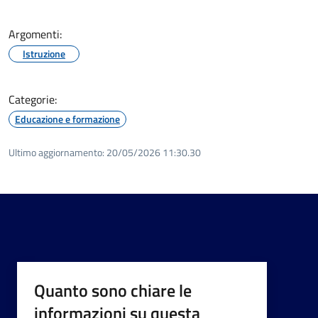
Argomenti:
Istruzione
Categorie:
Educazione e formazione
Ultimo aggiornamento:
20/05/2026 11:30.30
Quanto sono chiare le
informazioni su questa