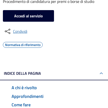
Procedimento di candidatura per premi o borse di studio
Accedi al servizio
Condividi
Normativa di riferimento
INDICE DELLA PAGINA
A chi è rivolto
Approfondimenti
Come fare