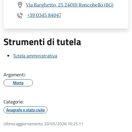
Via Barghetto, 25 24010 Roncobello (BG)
+39 0345 84047
Strumenti di tutela
Tutela amministrativa
Argomenti:
Morte
Categorie:
Anagrafe e stato civile
Ultimo aggiornamento:
20/05/2026 10:25.11