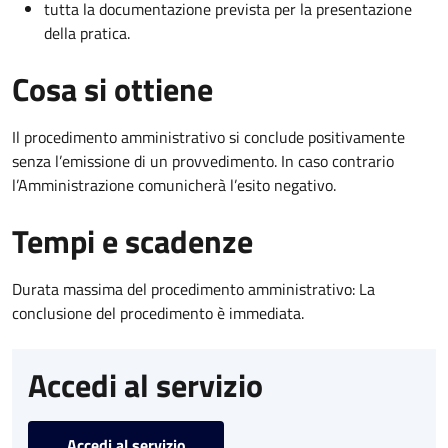
tutta la documentazione prevista per la presentazione
della pratica.
Cosa si ottiene
Il procedimento amministrativo si conclude positivamente
senza l’emissione di un provvedimento. In caso contrario
l’Amministrazione comunicherà l’esito negativo.
Tempi e scadenze
Durata massima del procedimento amministrativo: La
conclusione del procedimento è immediata.
Accedi al servizio
Accedi al servizio