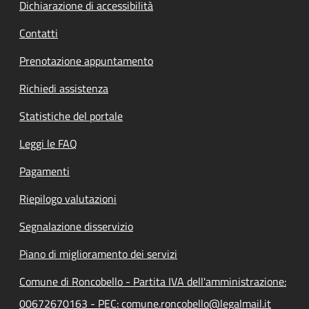
Dichiarazione di accessibilità
Contatti
Prenotazione appuntamento
Richiedi assistenza
Statistiche del portale
Leggi le FAQ
Pagamenti
Riepilogo valutazioni
Segnalazione disservizio
Piano di miglioramento dei servizi
Comune di Roncobello - Partita IVA dell'amministrazione:
00672670163 - PEC: comune.roncobello@legalmail.it