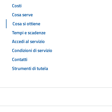
Costi
Cosa serve
Cosa si ottiene
Tempi e scadenze
Accedi al servizio
Condizioni di servizio
Contatti
Strumenti di tutela