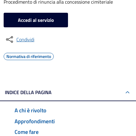
Procedimento di rinuncia alla concessione cimiteriale
Accedi al servizio
Condividi
Normativa di riferimento
INDICE DELLA PAGINA
A chi è rivolto
Approfondimenti
Come fare