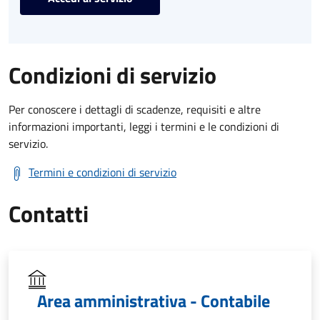
Condizioni di servizio
Per conoscere i dettagli di scadenze, requisiti e altre
informazioni importanti, leggi i termini e le condizioni di
servizio.
Termini e condizioni di servizio
Contatti
Area amministrativa - Contabile