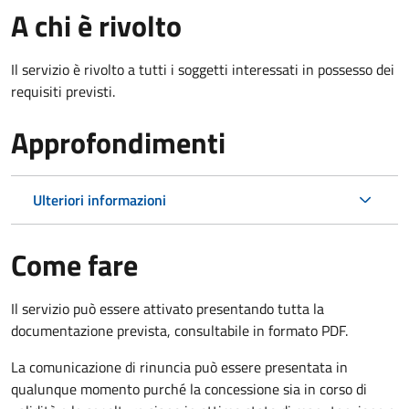
A chi è rivolto
Il servizio è rivolto a tutti i soggetti interessati in possesso dei
requisiti previsti.
Approfondimenti
Ulteriori informazioni
Come fare
Il servizio può essere attivato presentando tutta la
documentazione prevista, consultabile in formato PDF.
La comunicazione di rinuncia può essere presentata in
qualunque momento purché la concessione sia in corso di