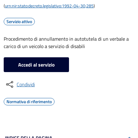
(
urn:nir:stato:decreto.legislativo:1992-04-30;285
)
Servizio attivo
Procedimento di annullamento in autotutela di un verbale a
carico di un veicolo a servizio di disabili
Accedi al servizio
Condividi
Normativa di riferimento