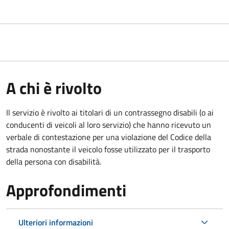
A chi è rivolto
Il servizio è rivolto ai titolari di un contrassegno disabili (o ai
conducenti di veicoli al loro servizio) che hanno ricevuto un
verbale di contestazione per una violazione del Codice della
strada nonostante il veicolo fosse utilizzato per il trasporto
della persona con disabilità.
Approfondimenti
Ulteriori informazioni