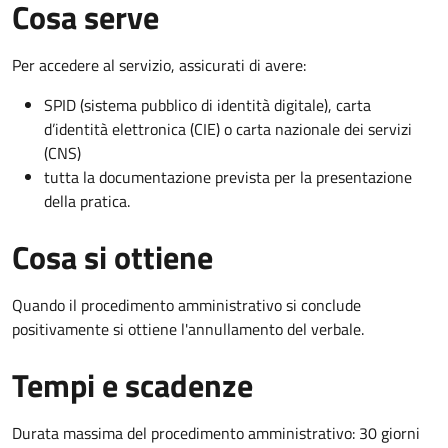
Cosa serve
Per accedere al servizio, assicurati di avere:
SPID (sistema pubblico di identità digitale), carta
d’identità elettronica (CIE) o carta nazionale dei servizi
(CNS)
tutta la documentazione prevista per la presentazione
della pratica.
Cosa si ottiene
Quando il procedimento amministrativo si conclude
positivamente si ottiene l'annullamento del verbale.
Tempi e scadenze
Durata massima del procedimento amministrativo: 30 giorni