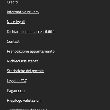
Crediti
Informativa privacy
Note legali
Dichiarazione di accessibilità
Contatti
Prenotazione appuntamento
Richiedi assistenza
Statistiche del portale
Leggi le FAQ
Pagamenti
Riepilogo valutazioni
Segnalazione disservizio