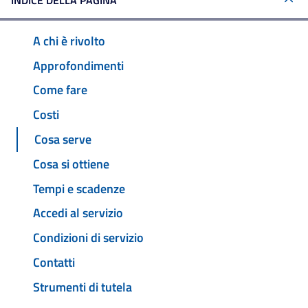
INDICE DELLA PAGINA
A chi è rivolto
Approfondimenti
Come fare
Costi
Cosa serve
Cosa si ottiene
Tempi e scadenze
Accedi al servizio
Condizioni di servizio
Contatti
Strumenti di tutela