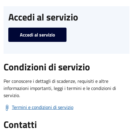
Accedi al servizio
Accedi al servizio
Condizioni di servizio
Per conoscere i dettagli di scadenze, requisiti e altre
informazioni importanti, leggi i termini e le condizioni di
servizio.
Termini e condizioni di servizio
Contatti