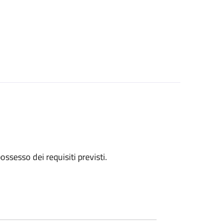
 possesso dei requisiti previsti.