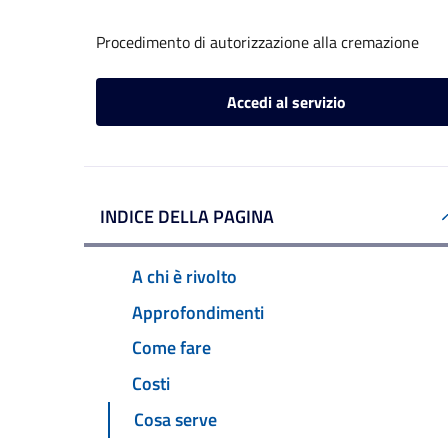
Procedimento di autorizzazione alla cremazione
Accedi al servizio
INDICE DELLA PAGINA
A chi è rivolto
Approfondimenti
Come fare
Costi
Cosa serve