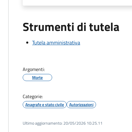
Strumenti di tutela
Tutela amministrativa
Argomenti:
Morte
Categorie:
Anagrafe e stato civile
Autorizzazioni
Ultimo aggiornamento:
20/05/2026 10:25.11