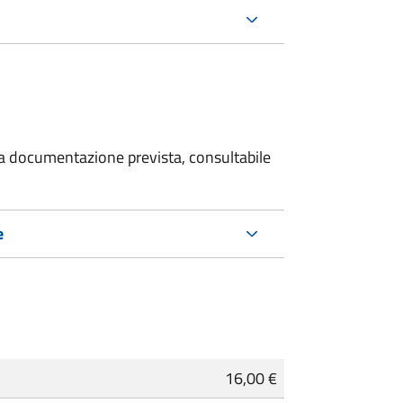
 la documentazione prevista, consultabile
e
16,00 €