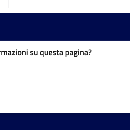
rmazioni su questa pagina?