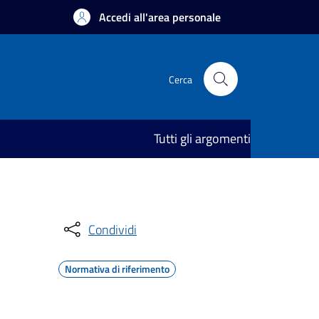
Accedi all'area personale
Cerca
Tutti gli argomenti
Condividi
Normativa di riferimento