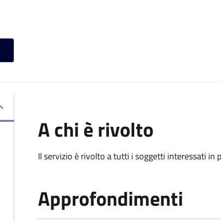
A chi è rivolto
Il servizio è rivolto a tutti i soggetti interessati in
Approfondimenti