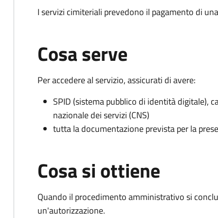
I servizi cimiteriali prevedono il pagamento di un
Cosa serve
Per accedere al servizio, assicurati di avere:
SPID (sistema pubblico di identità digitale), ca
nazionale dei servizi (CNS)
tutta la documentazione prevista per la prese
Cosa si ottiene
Quando il procedimento amministrativo si conclu
un'autorizzazione.