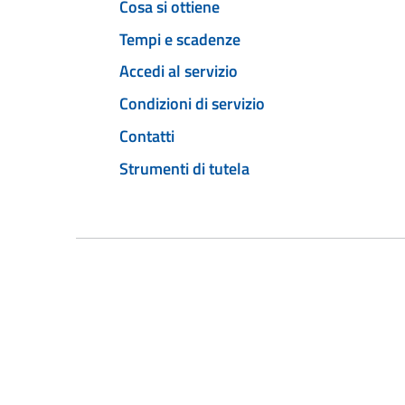
Cosa si ottiene
Tempi e scadenze
Accedi al servizio
Condizioni di servizio
Contatti
Strumenti di tutela