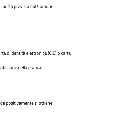
a tariffa prevista dal Comune.
rta d’identità elettronica (CIE) o carta
ntazione della pratica.
de positivamente si ottiene