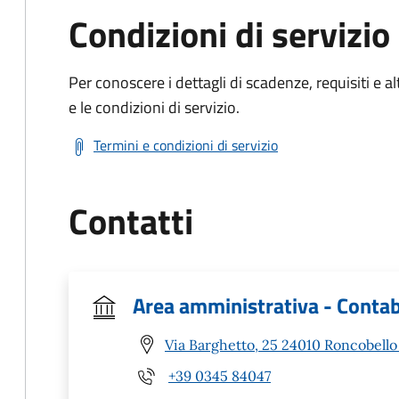
Condizioni di servizio
Per conoscere i dettagli di scadenze, requisiti e al
e le condizioni di servizio.
Termini e condizioni di servizio
Contatti
Area amministrativa - Contab
Via Barghetto, 25 24010 Roncobello
+39 0345 84047