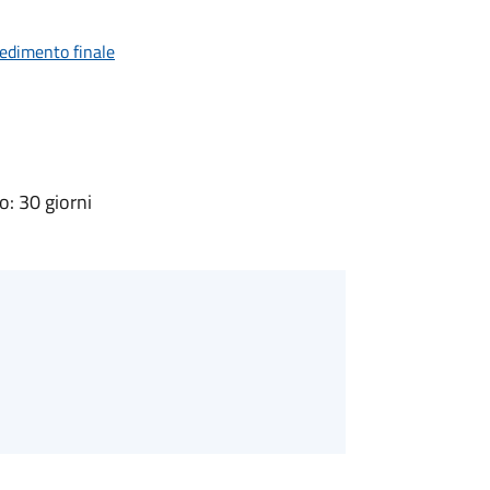
vedimento finale
: 30 giorni