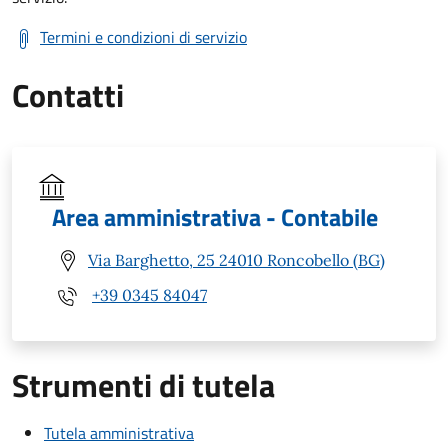
Termini e condizioni di servizio
Contatti
Area amministrativa - Contabile
Via Barghetto, 25 24010 Roncobello (BG)
+39 0345 84047
Strumenti di tutela
Tutela amministrativa