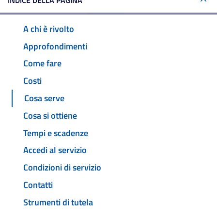
INDICE DELLA PAGINA
A chi è rivolto
Approfondimenti
Come fare
Costi
Cosa serve
Cosa si ottiene
Tempi e scadenze
Accedi al servizio
Condizioni di servizio
Contatti
Strumenti di tutela