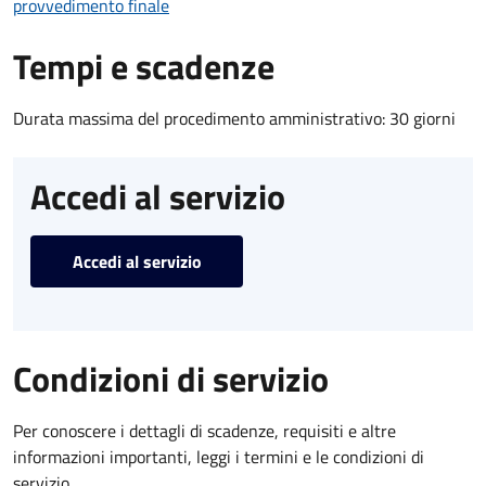
provvedimento finale
Tempi e scadenze
Durata massima del procedimento amministrativo: 30 giorni
Accedi al servizio
Accedi al servizio
Condizioni di servizio
Per conoscere i dettagli di scadenze, requisiti e altre
informazioni importanti, leggi i termini e le condizioni di
servizio.