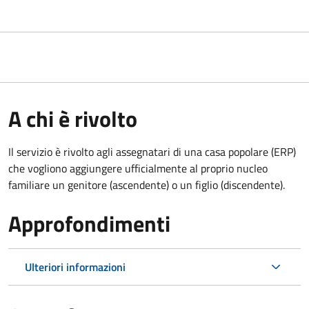
A chi è rivolto
Il servizio è rivolto agli assegnatari di una casa popolare (ERP)
che vogliono aggiungere ufficialmente al proprio nucleo
familiare un genitore (ascendente) o un figlio (discendente).
Approfondimenti
Ulteriori informazioni