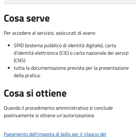
Cosa serve
Per accedere al servizio, assicurati di avere:
SPID (sistema pubblico di identità digitale), carta
d’identità elettronica (CIE) o carta nazionale dei servizi
(CNS)
tutta la documentazione prevista per la presentazione
della pratica.
Cosa si ottiene
Quando il procedimento amministrativo si conclude
positivamente si ottiene un'autorizzazione.
Pagamento dell'imposta di bollo per il rilascio del