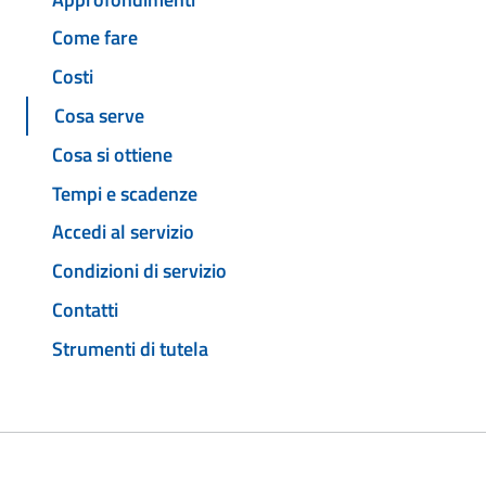
Come fare
Costi
Cosa serve
Cosa si ottiene
Tempi e scadenze
Accedi al servizio
Condizioni di servizio
Contatti
Strumenti di tutela