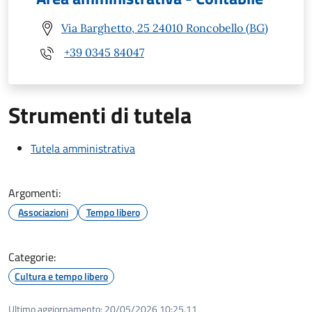
Via Barghetto, 25 24010 Roncobello (BG)
+39 0345 84047
Strumenti di tutela
Tutela amministrativa
Argomenti:
Associazioni
Tempo libero
Categorie:
Cultura e tempo libero
Ultimo aggiornamento:
20/05/2026 10:25.11