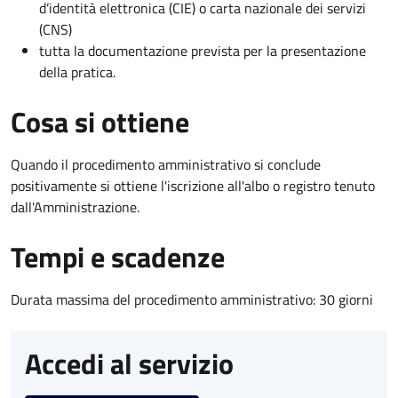
d’identità elettronica (CIE) o carta nazionale dei servizi
(CNS)
tutta la documentazione prevista per la presentazione
della pratica.
Cosa si ottiene
Quando il procedimento amministrativo si conclude
positivamente si ottiene l'iscrizione all'albo o registro tenuto
dall'Amministrazione.
Tempi e scadenze
Durata massima del procedimento amministrativo: 30 giorni
Accedi al servizio