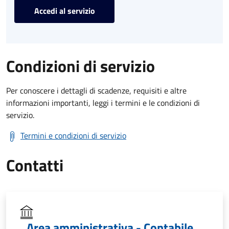
Accedi al servizio
Condizioni di servizio
Per conoscere i dettagli di scadenze, requisiti e altre
informazioni importanti, leggi i termini e le condizioni di
servizio.
Termini e condizioni di servizio
Contatti
Area amministrativa - Contabile