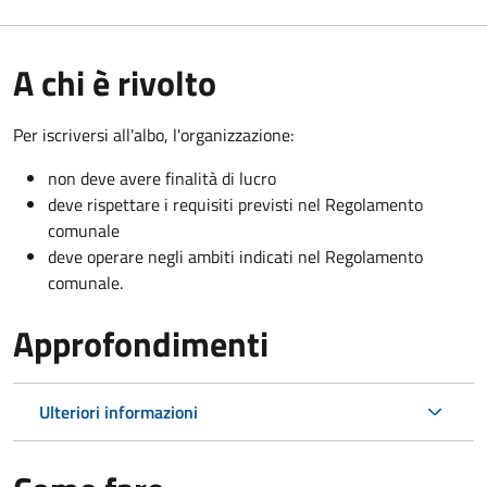
A chi è rivolto
Per iscriversi all'albo, l'organizzazione:
non deve avere finalità di lucro
deve rispettare i requisiti previsti nel Regolamento
comunale
deve operare negli ambiti indicati nel Regolamento
comunale.
Approfondimenti
Ulteriori informazioni