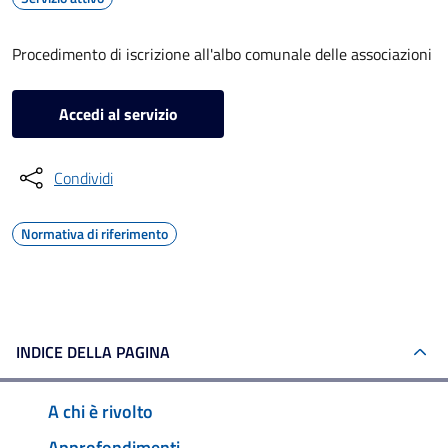
Procedimento di iscrizione all'albo comunale delle associazioni
Accedi al servizio
Condividi
Normativa di riferimento
INDICE DELLA PAGINA
A chi è rivolto
Approfondimenti