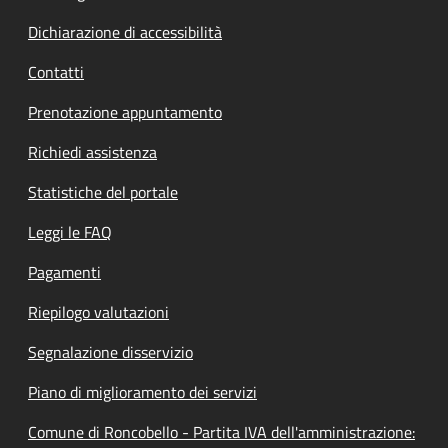
Dichiarazione di accessibilità
Contatti
Prenotazione appuntamento
Richiedi assistenza
Statistiche del portale
Leggi le FAQ
Pagamenti
Riepilogo valutazioni
Segnalazione disservizio
Piano di miglioramento dei servizi
Comune di Roncobello - Partita IVA dell'amministrazione: