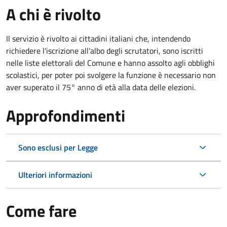
A chi è rivolto
Il servizio è rivolto ai cittadini italiani che, intendendo
richiedere l'iscrizione all'albo degli scrutatori, sono iscritti
nelle liste elettorali del Comune e hanno assolto agli obblighi
scolastici, per poter poi svolgere la funzione è necessario non
aver superato il 75° anno di età alla data delle elezioni.
Approfondimenti
Sono esclusi per Legge
Ulteriori informazioni
Come fare