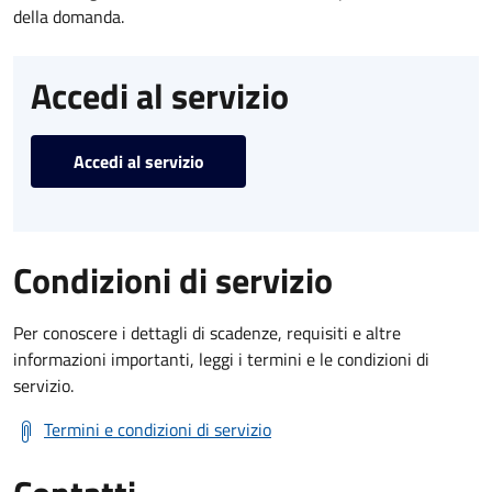
della domanda.
Accedi al servizio
Accedi al servizio
Condizioni di servizio
Per conoscere i dettagli di scadenze, requisiti e altre
informazioni importanti, leggi i termini e le condizioni di
servizio.
Termini e condizioni di servizio