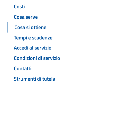
Costi
Cosa serve
Cosa si ottiene
Tempi e scadenze
Accedi al servizio
Condizioni di servizio
Contatti
Strumenti di tutela