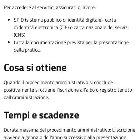
Per accedere al servizio, assicurati di avere:
SPID (sistema pubblico di identità digitale), carta
d’identità elettronica (CIE) o carta nazionale dei servizi
(CNS)
tutta la documentazione prevista per la presentazione
della pratica.
Cosa si ottiene
Quando il procedimento amministrativo si conclude
positivamente si ottiene l'iscrizione all'albo o registro tenuto
dall'Amministrazione.
Tempi e scadenze
Durata massima del procedimento amministrativo: L'iscrizione
avviene a gennaio dell'anno successivo alla presentazione