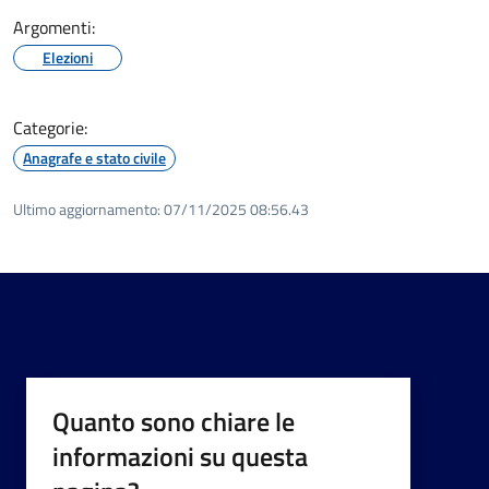
Argomenti:
Elezioni
Categorie:
Anagrafe e stato civile
Ultimo aggiornamento:
07/11/2025 08:56.43
Quanto sono chiare le
informazioni su questa