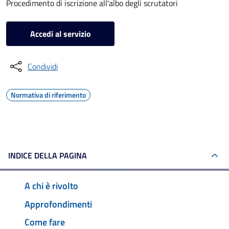
Procedimento di iscrizione all'albo degli scrutatori
Accedi al servizio
Condividi
Normativa di riferimento
INDICE DELLA PAGINA
A chi è rivolto
Approfondimenti
Come fare