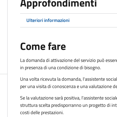
Approfondimenti
Ulteriori informazioni
Come fare
La domanda di attivazione del servizio può esser
in presenza di una condizione di bisogno.
Una volta ricevuta la domanda, l'assistente social
per una visita di conoscenza e una valutazione de
Se la valutazione sarà positiva, l'assistente socia
struttura scelta predisporranno un progetto di in
costi delle prestazioni.