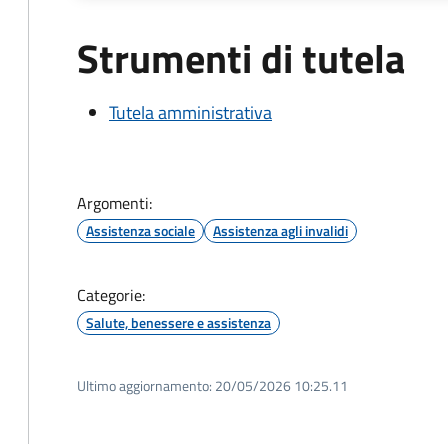
Strumenti di tutela
Tutela amministrativa
Argomenti:
Assistenza sociale
Assistenza agli invalidi
Categorie:
Salute, benessere e assistenza
Ultimo aggiornamento:
20/05/2026 10:25.11