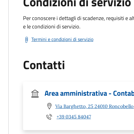
Condizioni di servizio
Per conoscere i dettagli di scadenze, requisiti e al
e le condizioni di servizio.
Termini e condizioni di servizio
Contatti
Area amministrativa - Contab
Via Barghetto, 25 24010 Roncobello
+39 0345 84047