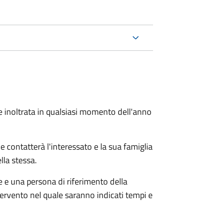
e inoltrata in qualsiasi momento dell'anno
e contatterà l'interessato e la sua famiglia
lla stessa.
le e una persona di riferimento della
tervento nel quale saranno indicati tempi e