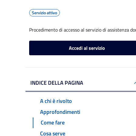
Servizio attivo
Procedimento di accesso al servizio di assistenza dom
Accedi al servizio
INDICE DELLA PAGINA
A chi è rivolto
Approfondimenti
Come fare
Cosa serve