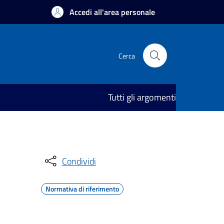
Accedi all'area personale
Cerca
Tutti gli argomenti
Condividi
Normativa di riferimento