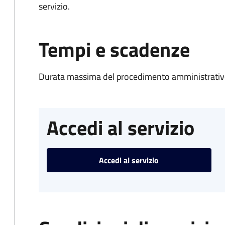
servizio.
Tempi e scadenze
Durata massima del procedimento amministrativo
Accedi al servizio
Accedi al servizio