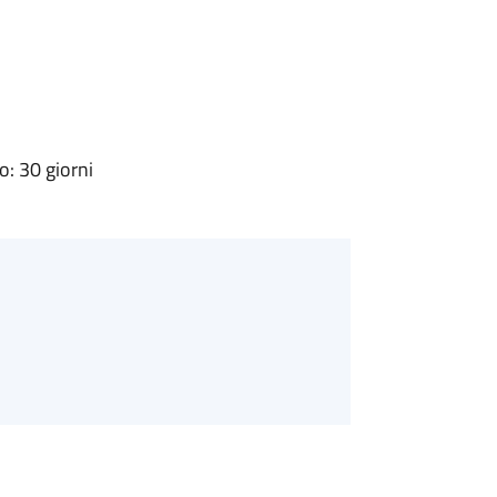
: 30 giorni