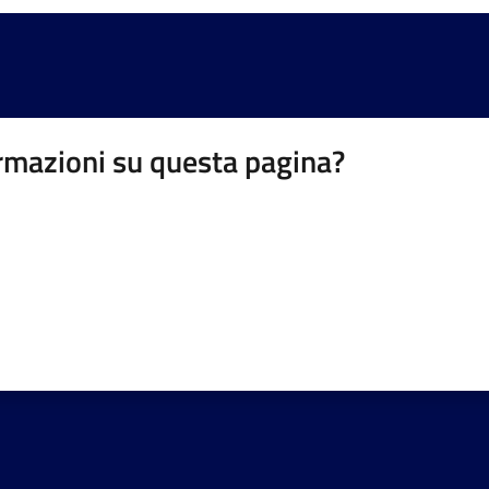
rmazioni su questa pagina?