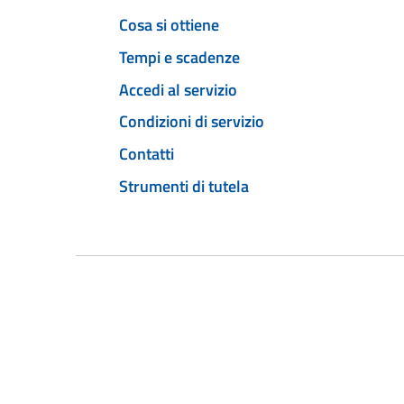
Cosa si ottiene
Tempi e scadenze
Accedi al servizio
Condizioni di servizio
Contatti
Strumenti di tutela