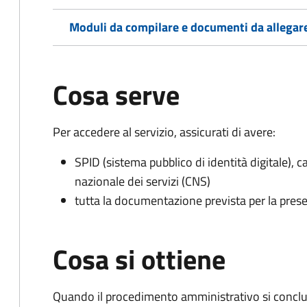
Moduli da compilare e documenti da allegar
Cosa serve
Per accedere al servizio, assicurati di avere:
SPID (sistema pubblico di identità digitale), ca
nazionale dei servizi (CNS)
tutta la documentazione prevista per la prese
Cosa si ottiene
Quando il procedimento amministrativo si conclud