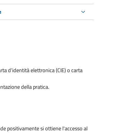
e
rta d’identità elettronica (CIE) o carta
ntazione della pratica.
e positivamente si ottiene l'accesso al