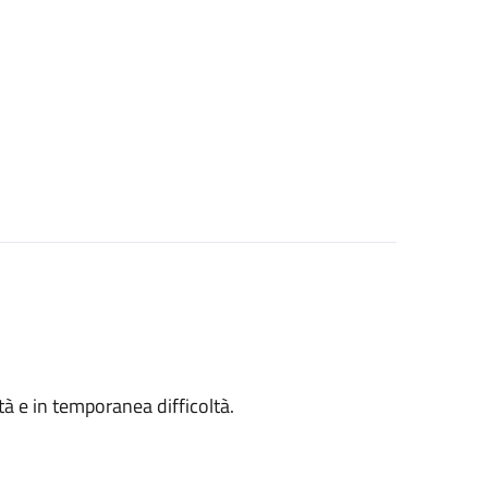
ità e in temporanea difficoltà.