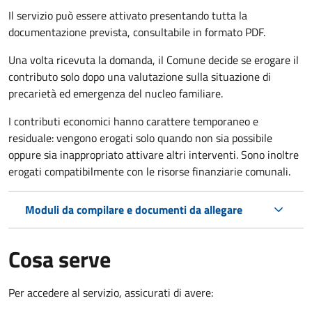
Il servizio può essere attivato presentando tutta la
documentazione prevista, consultabile in formato PDF.
Una volta ricevuta la domanda, il Comune decide se erogare il
contributo solo dopo una valutazione sulla situazione di
precarietà ed emergenza del nucleo familiare.
I contributi economici hanno carattere temporaneo e
residuale: vengono erogati solo quando non sia possibile
oppure sia inappropriato attivare altri interventi. Sono inoltre
erogati compatibilmente con le risorse finanziarie comunali.
Moduli da compilare e documenti da allegare
Cosa serve
Per accedere al servizio, assicurati di avere: