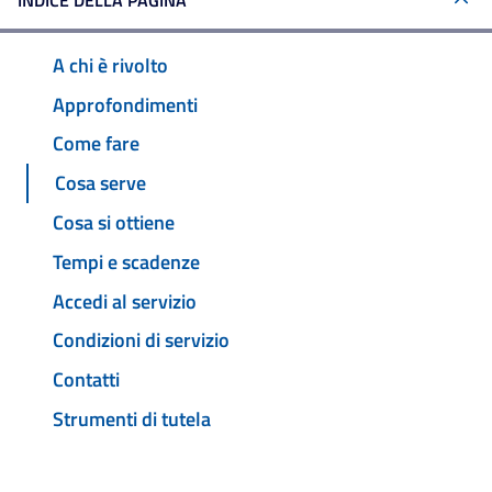
INDICE DELLA PAGINA
A chi è rivolto
Approfondimenti
Come fare
Cosa serve
Cosa si ottiene
Tempi e scadenze
Accedi al servizio
Condizioni di servizio
Contatti
Strumenti di tutela