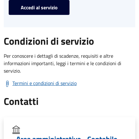
Accedi al servizio
Condizioni di servizio
Per conoscere i dettagli di scadenze, requisiti e altre
informazioni importanti, leggi i termini e le condizioni di
servizio.
Termini e condizioni di servizio
Contatti
Area amministrativa - Contabile