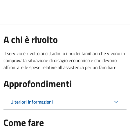
A chi è rivolto
Il servizio è rivolto ai cittadini o i nuclei familiari che vivono in
comprovata situazione di disagio economico e che devono
affrontare le spese relative all'assistenza per un familiare.
Approfondimenti
Ulteriori informazioni
Come fare