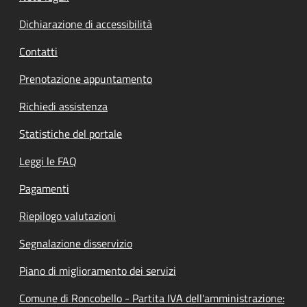
Dichiarazione di accessibilità
Contatti
Prenotazione appuntamento
Richiedi assistenza
Statistiche del portale
Leggi le FAQ
Pagamenti
Riepilogo valutazioni
Segnalazione disservizio
Piano di miglioramento dei servizi
Comune di Roncobello - Partita IVA dell'amministrazione: