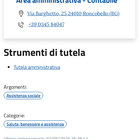
Via Barghetto, 25 24010 Roncobello (BG)
+39 0345 84047
Strumenti di tutela
Tutela amministrativa
Argomenti:
Assistenza sociale
Categorie:
Salute, benessere e assistenza
Ultimo aggiornamento:
02/05/2025 16:28.42