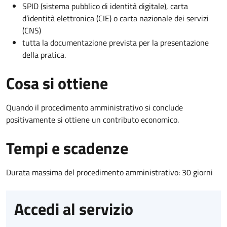
SPID (sistema pubblico di identità digitale), carta
d’identità elettronica (CIE) o carta nazionale dei servizi
(CNS)
tutta la documentazione prevista per la presentazione
della pratica.
Cosa si ottiene
Quando il procedimento amministrativo si conclude
positivamente si ottiene un contributo economico.
Tempi e scadenze
Durata massima del procedimento amministrativo: 30 giorni
Accedi al servizio