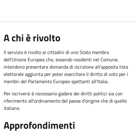
A chi è rivolto
Il servizio è rivolto ai cittadini di uno Stato membro
dell'Unione Europea che, essendo residenti nel Comune,
intendono presentare domanda di iscrizione all'apposita lista
elettorale aggiunta per poter esercitare il diritto di voto per i
membri del Parlamento Europeo spettanti all'Italia.
Per iscriversi è necessario godere dei diritti politici sia con
riferimento all'ordinamento del paese d'origine che di quello
italiano.
Approfondimenti