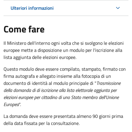
Ulteriori informazioni
Come fare
Il Ministero dell'interno ogni volta che si svolgono le elezioni
europee mette a disposizione un modulo per l'iscrizione alla
lista aggiunta delle elezioni europee.
Questo modulo deve essere compilato, stampato, firmato con
firma autografa e allegato insieme alla fotocopia di un
documento di identità al modulo principale di "
Trasmissione
della domanda di di iscrizione alla lista elettorale aggiunta per
elezioni europee per cittadino di uno Stato membro dell'Unione
Europea
".
La domanda deve essere presentata almeno 90 giorni prima
della data fissata per la consultazione.