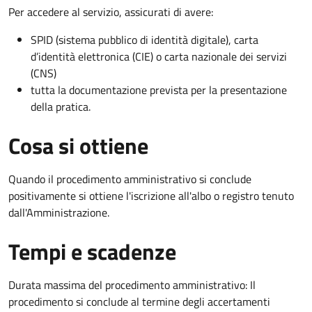
Per accedere al servizio, assicurati di avere:
SPID (sistema pubblico di identità digitale), carta
d’identità elettronica (CIE) o carta nazionale dei servizi
(CNS)
tutta la documentazione prevista per la presentazione
della pratica.
Cosa si ottiene
Quando il procedimento amministrativo si conclude
positivamente si ottiene l'iscrizione all'albo o registro tenuto
dall'Amministrazione.
Tempi e scadenze
Durata massima del procedimento amministrativo: Il
procedimento si conclude al termine degli accertamenti