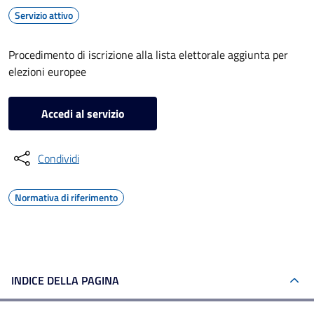
Servizio attivo
Procedimento di iscrizione alla lista elettorale aggiunta per
elezioni europee
Accedi al servizio
Condividi
Normativa di riferimento
INDICE DELLA PAGINA