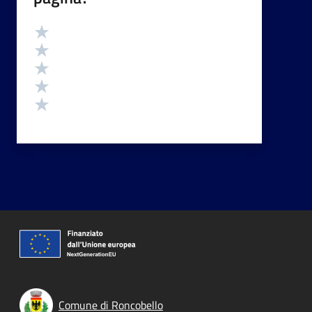
Valutazione
Valuta 5 stelle su 5
Valuta 4 stelle su 5
Valuta 3 stelle su 5
Valuta 2 stelle su 5
Valuta 1 stelle su 5
Comune di Roncobello