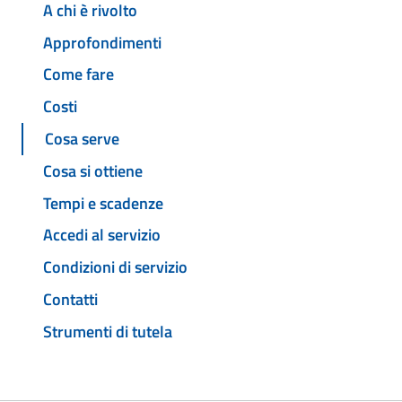
A chi è rivolto
Approfondimenti
Come fare
Costi
Cosa serve
Cosa si ottiene
Tempi e scadenze
Accedi al servizio
Condizioni di servizio
Contatti
Strumenti di tutela