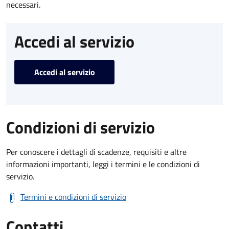
necessari.
Accedi al servizio
Accedi al servizio
Condizioni di servizio
Per conoscere i dettagli di scadenze, requisiti e altre
informazioni importanti, leggi i termini e le condizioni di
servizio.
Termini e condizioni di servizio
Contatti