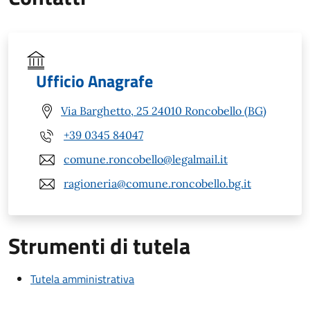
Ufficio Anagrafe
Via Barghetto, 25 24010 Roncobello (BG)
+39 0345 84047
comune.roncobello@legalmail.it
ragioneria@comune.roncobello.bg.it
Strumenti di tutela
Tutela amministrativa