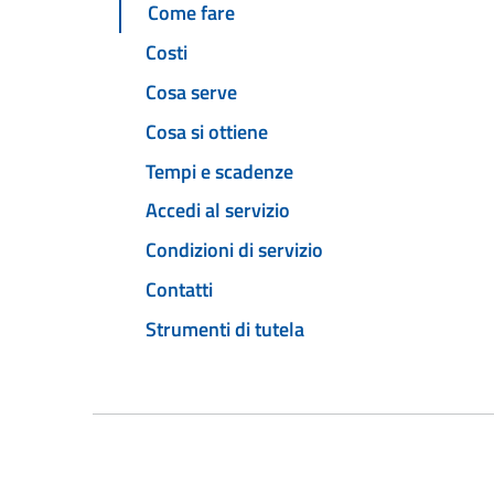
Come fare
Costi
Cosa serve
Cosa si ottiene
Tempi e scadenze
Accedi al servizio
Condizioni di servizio
Contatti
Strumenti di tutela