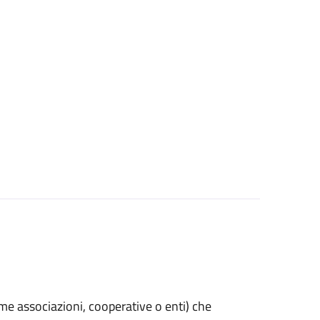
(come associazioni, cooperative o enti) che