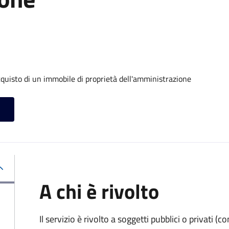
cquisto di un immobile di proprietà dell'amministrazione
A chi è rivolto
Il servizio è rivolto a soggetti pubblici o privati 