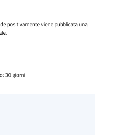
de positivamente viene pubblicata una
ale.
: 30 giorni