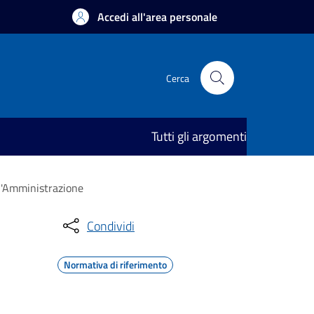
Accedi all'area personale
Cerca
Tutti gli argomenti
ll'Amministrazione
Condividi
Normativa di riferimento