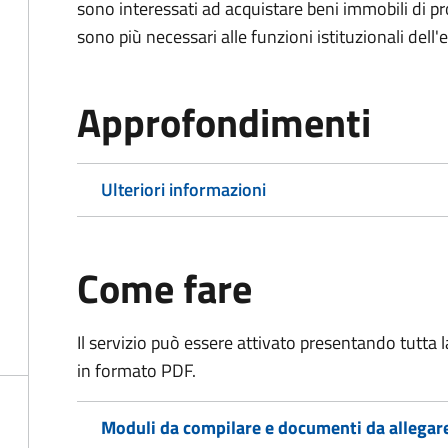
sono interessati ad acquistare beni immobili di p
sono più necessari alle funzioni istituzionali dell'
Approfondimenti
Ulteriori informazioni
Come fare
Il servizio può essere attivato presentando tutta
in formato PDF.
Moduli da compilare e documenti da allegar