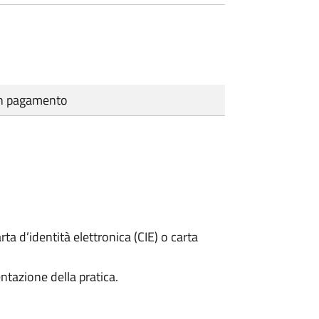
cun pagamento
rta d’identità elettronica (CIE) o carta
ntazione della pratica.