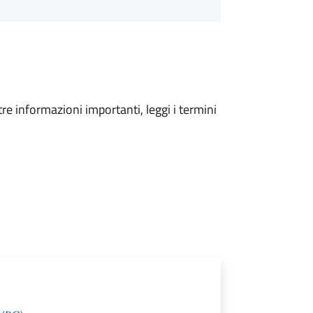
tre informazioni importanti, leggi i termini