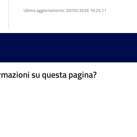
Ultimo aggiornamento:
20/05/2026 10:25.11
rmazioni su questa pagina?