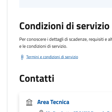
Condizioni di servizio
Per conoscere i dettagli di scadenze, requisiti e al
e le condizioni di servizio.
Termini e condizioni di servizio
Contatti
Area Tecnica