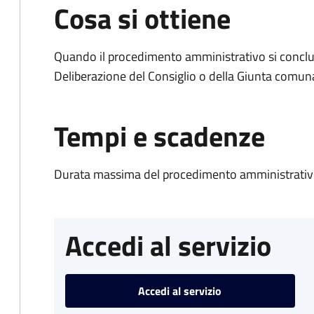
Cosa si ottiene
Quando il procedimento amministrativo si conclu
Deliberazione del Consiglio o della Giunta comun
Tempi e scadenze
Durata massima del procedimento amministrativo
Accedi al servizio
Accedi al servizio