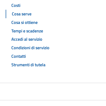
Costi
Cosa serve
Cosa si ottiene
Tempi e scadenze
Accedi al servizio
Condizioni di servizio
Contatti
Strumenti di tutela