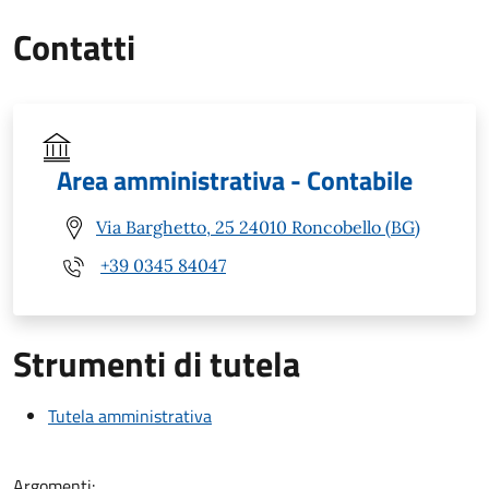
Contatti
Area amministrativa - Contabile
Via Barghetto, 25 24010 Roncobello (BG)
+39 0345 84047
Strumenti di tutela
Tutela amministrativa
Argomenti: