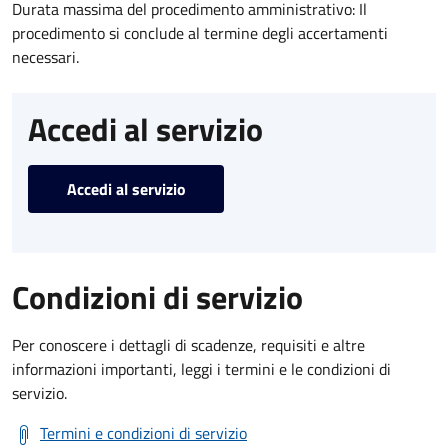
Durata massima del procedimento amministrativo: Il
procedimento si conclude al termine degli accertamenti
necessari.
Accedi al servizio
Accedi al servizio
Condizioni di servizio
Per conoscere i dettagli di scadenze, requisiti e altre
informazioni importanti, leggi i termini e le condizioni di
servizio.
Termini e condizioni di servizio