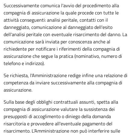
Successivamente comunica l'avvio del procedimento alla
compagnia di assicurazione la quale procede con tutte le
attività conseguenti: analisi peritale, contatti con il
danneggiato, comunicazione al danneggiato dell'esito
dell'analisi peritale con eventuale risarcimento del danno. La
comunicazione sarà inviata per conoscenza anche al
richiedente per notificare i riferimenti della compagnia di
assicurazione che segue la pratica (nominativo, numero di
telefono e indirizzo).
Se richiesta, l'Amministrazione redige infine una relazione di
competenza da inviare successivamente alla compagnia di
assicurazione.
Sulla base degli obblighi contrattuali assunti, spetta alla
compagnia di assicurazione valutare la sussistenza dei
presupposti di accoglimento o diniego della domanda
risarcitoria e provvedere all'eventuale pagamento del
risarcimento. L'Amministrazione non può interferire sulle