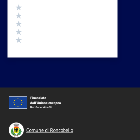
Valutazione
Valuta 5 stelle su 5
Valuta 4 stelle su 5
Valuta 3 stelle su 5
Valuta 2 stelle su 5
Valuta 1 stelle su 5
Comune di Roncobello