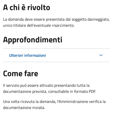
A chi è rivolto
La domanda deve essere presentata dal soggetto danneggiato,
unico titolare dell’eventuale risarcimento.
Approfondimenti
Ulteriori informazioni
Come fare
Il servizio può essere attivato presentando tutta la
documentazione prevista, consultabile in formato PDF.
Una volta ricevuta la domanda, l'Amministrazione verifica la
documentazione inviata.