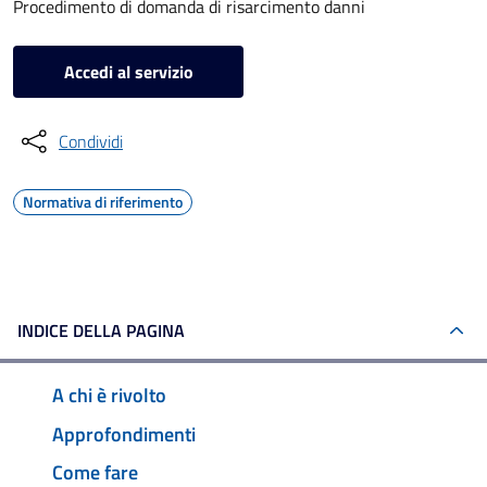
Procedimento di domanda di risarcimento danni
Accedi al servizio
Condividi
Normativa di riferimento
INDICE DELLA PAGINA
A chi è rivolto
Approfondimenti
Come fare