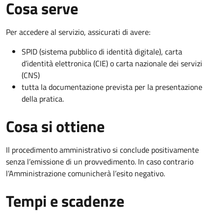
Cosa serve
Per accedere al servizio, assicurati di avere:
SPID (sistema pubblico di identità digitale), carta
d’identità elettronica (CIE) o carta nazionale dei servizi
(CNS)
tutta la documentazione prevista per la presentazione
della pratica.
Cosa si ottiene
Il procedimento amministrativo si conclude positivamente
senza l’emissione di un provvedimento. In caso contrario
l’Amministrazione comunicherà l’esito negativo.
Tempi e scadenze