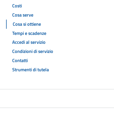
Costi
Cosa serve
Cosa si ottiene
Tempi e scadenze
Accedi al servizio
Condizioni di servizio
Contatti
Strumenti di tutela