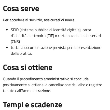
Cosa serve
Per accedere al servizio, assicurati di avere:
SPID (sistema pubblico di identità digitale), carta
d’identità elettronica (CIE) o carta nazionale dei servizi
(CNS)
tutta la documentazione prevista per la presentazione
della pratica.
Cosa si ottiene
Quando il procedimento amministrativo si conclude
positivamente si ottiene la cancellazione dall'albo o registro
tenuto dall'Amministrazione.
Tempi e scadenze