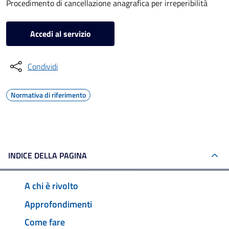
Procedimento di cancellazione anagrafica per irreperibilità
Accedi al servizio
Condividi
Normativa di riferimento
INDICE DELLA PAGINA
A chi è rivolto
Approfondimenti
Come fare