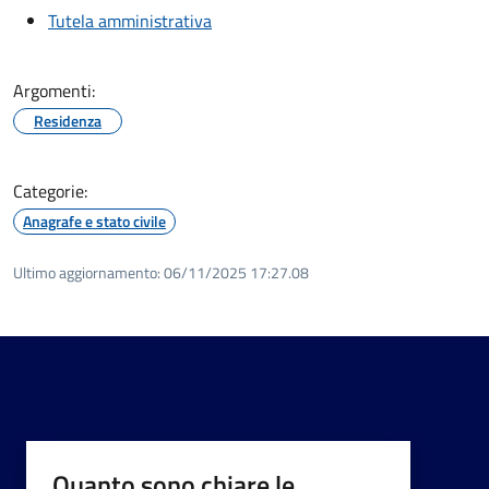
Tutela amministrativa
Argomenti:
Residenza
Categorie:
Anagrafe e stato civile
Ultimo aggiornamento:
06/11/2025 17:27.08
Quanto sono chiare le