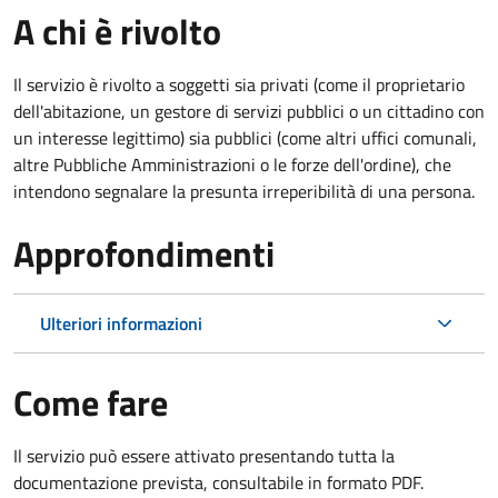
A chi è rivolto
Il servizio è rivolto a soggetti sia privati (come il proprietario
dell'abitazione, un gestore di servizi pubblici o un cittadino con
un interesse legittimo) sia pubblici (come altri uffici comunali,
altre Pubbliche Amministrazioni o le forze dell'ordine), che
intendono segnalare la presunta irreperibilità di una persona.
Approfondimenti
Ulteriori informazioni
Come fare
Il servizio può essere attivato presentando tutta la
documentazione prevista, consultabile in formato PDF.