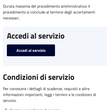
Durata massima del procedimento amministrativo: Il
procedimento si conclude al termine degli accertamenti
necessari.
Accedi al servizio
Accedi al servizio
Condizioni di servizio
Per conoscere i dettagli di scadenze, requisiti e altre
informazioni importanti, leggi i termini e le condizioni di
servizio.