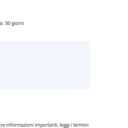
: 30 giorni
tre informazioni importanti, leggi i termini