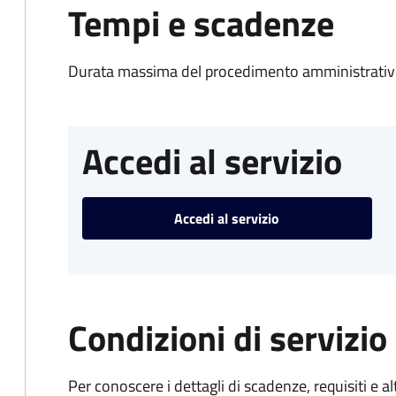
Tempi e scadenze
Durata massima del procedimento amministrativo
Accedi al servizio
Accedi al servizio
Condizioni di servizio
Per conoscere i dettagli di scadenze, requisiti e al