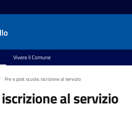
llo
Vivere il Comune
/
Pre e post scuola: iscrizione al servizio
iscrizione al servizio