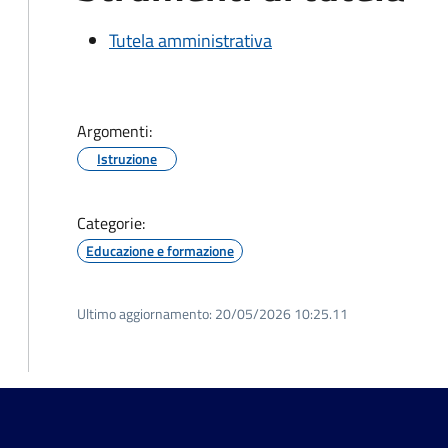
Tutela amministrativa
Argomenti:
Istruzione
Categorie:
Educazione e formazione
Ultimo aggiornamento:
20/05/2026 10:25.11