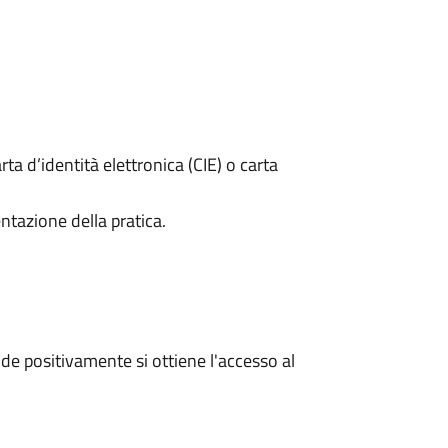
rta d’identità elettronica (CIE) o carta
ntazione della pratica.
e positivamente si ottiene l'accesso al