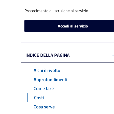
Procedimento di iscrizione al servizio
Accedi al servizio
INDICE DELLA PAGINA
A chi è rivolto
Approfondimenti
Come fare
Costi
Cosa serve