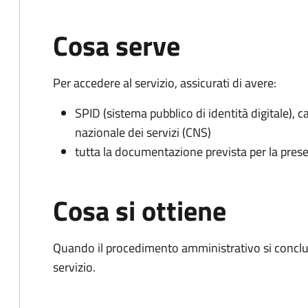
Cosa serve
Per accedere al servizio, assicurati di avere:
SPID (sistema pubblico di identità digitale), ca
nazionale dei servizi (CNS)
tutta la documentazione prevista per la prese
Cosa si ottiene
Quando il procedimento amministrativo si conclud
servizio.