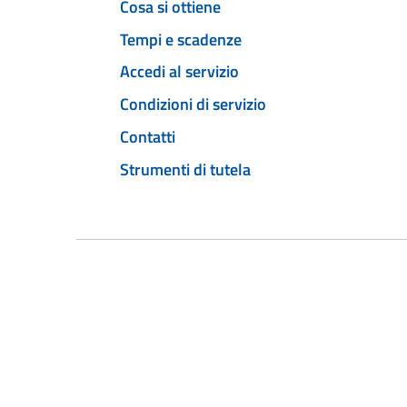
Cosa si ottiene
Tempi e scadenze
Accedi al servizio
Condizioni di servizio
Contatti
Strumenti di tutela