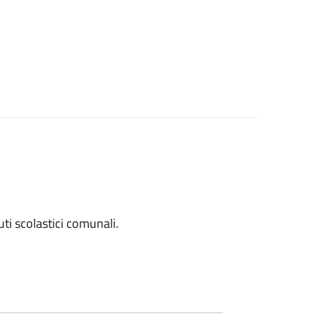
tuti scolastici comunali.