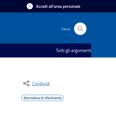
Accedi all'area personale
Cerca
Tutti gli argomenti
Condividi
Normativa di riferimento