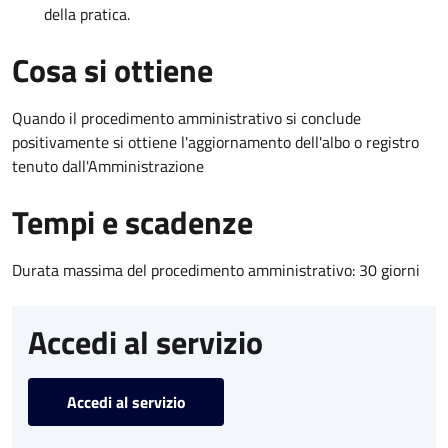
della pratica.
Cosa si ottiene
Quando il procedimento amministrativo si conclude
positivamente si ottiene l'aggiornamento dell'albo o registro
tenuto dall'Amministrazione
Tempi e scadenze
Durata massima del procedimento amministrativo: 30 giorni
Accedi al servizio
Accedi al servizio