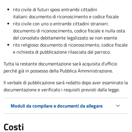
rito civile di futuri sposi entrambi cittadini
italiani: documento di riconoscimento e codice fiscale
rito civile con uno o entrambi cittadini stranieri:
documento di riconoscimento, codice fiscale e nulla osta
del consolato debitamente legalizzato se non esente
rito religioso: documento di riconoscimento, codice fiscale
e richiesta di pubblicazione rilasciata dal parroco.
Tutta la restante documentazione sarà acquisita d’ufficio
perché già in possesso della Pubblica Amministrazione.
Il verbale di pubblicazione sarà redatto dopo aver esaminato la
documentazione e verificato i requisiti previsti dalla legge.
Moduli da compilare e documenti da allegare
Costi