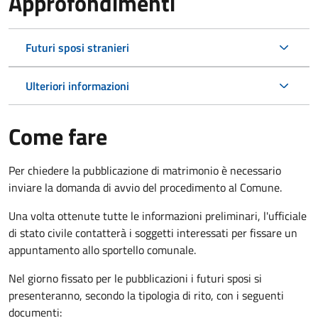
Approfondimenti
Futuri sposi stranieri
Ulteriori informazioni
Come fare
Per chiedere la pubblicazione di matrimonio è necessario
inviare la domanda di avvio del procedimento al Comune.
Una volta ottenute tutte le informazioni preliminari, l'ufficiale
di stato civile contatterà i soggetti interessati per fissare un
appuntamento allo sportello comunale.
Nel giorno fissato per le pubblicazioni i futuri sposi si
presenteranno, secondo la tipologia di rito, con i seguenti
documenti: