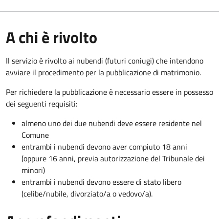
A chi è rivolto
Il servizio è rivolto ai nubendi (futuri coniugi) che intendono
avviare il procedimento per la pubblicazione di matrimonio.
Per richiedere la pubblicazione è necessario essere in possesso
dei seguenti requisiti:
almeno uno dei due nubendi deve essere residente nel
Comune
entrambi i nubendi devono aver compiuto 18 anni
(oppure 16 anni, previa autorizzazione del Tribunale dei
minori)
entrambi i nubendi devono essere di stato libero
(celibe/nubile, divorziato/a o vedovo/a).