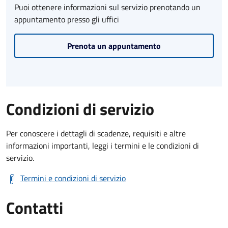
Puoi ottenere informazioni sul servizio prenotando un
appuntamento presso gli uffici
Prenota un appuntamento
Condizioni di servizio
Per conoscere i dettagli di scadenze, requisiti e altre
informazioni importanti, leggi i termini e le condizioni di
servizio.
Termini e condizioni di servizio
Contatti