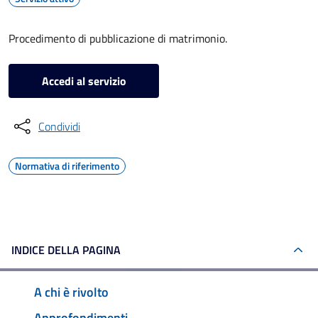
Procedimento di pubblicazione di matrimonio.
Accedi al servizio
Condividi
Normativa di riferimento
INDICE DELLA PAGINA
A chi è rivolto
Approfondimenti