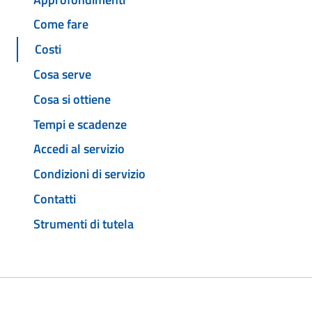
Come fare
Costi
Cosa serve
Cosa si ottiene
Tempi e scadenze
Accedi al servizio
Condizioni di servizio
Contatti
Strumenti di tutela