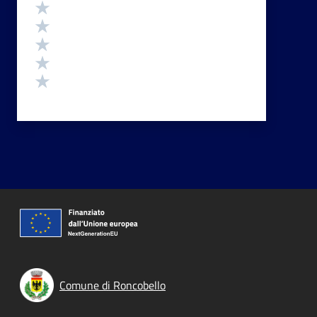
Valutazione
Valuta 5 stelle su 5
Valuta 4 stelle su 5
Valuta 3 stelle su 5
Valuta 2 stelle su 5
Valuta 1 stelle su 5
Comune di Roncobello