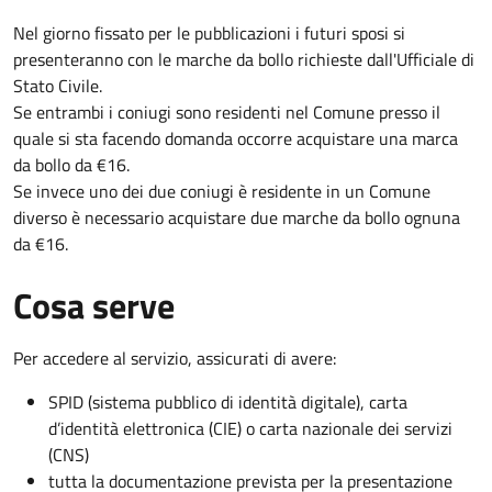
Nel giorno fissato per le pubblicazioni i futuri sposi si
presenteranno con le marche da bollo richieste dall'Ufficiale di
Stato Civile.
Se entrambi i coniugi sono residenti nel Comune presso il
quale si sta facendo domanda occorre acquistare una marca
da bollo da €16.
Se invece uno dei due coniugi è residente in un Comune
diverso è necessario acquistare due marche da bollo ognuna
da €16.
Cosa serve
Per accedere al servizio, assicurati di avere:
SPID (sistema pubblico di identità digitale), carta
d’identità elettronica (CIE) o carta nazionale dei servizi
(CNS)
tutta la documentazione prevista per la presentazione