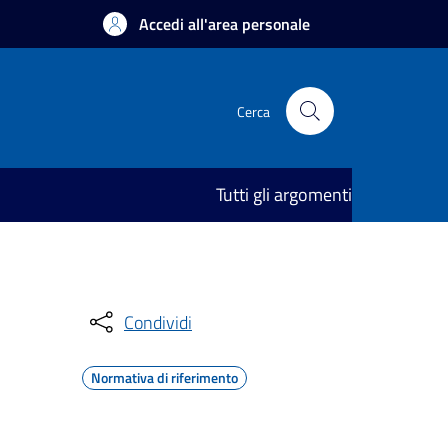
Accedi all'area personale
Cerca
Tutti gli argomenti
Condividi
Normativa di riferimento