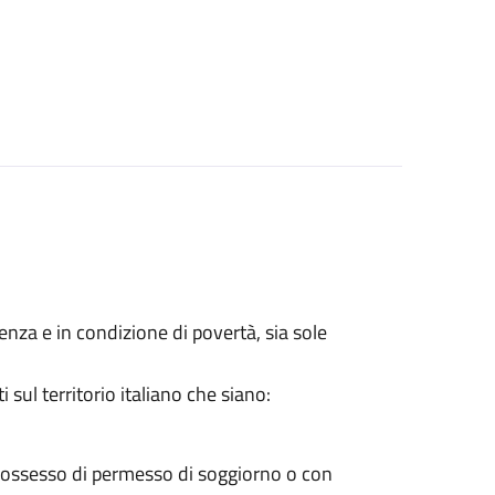
lenza e in condizione di povertà, sia sole
sul territorio italiano che siano:
 possesso di permesso di soggiorno o con