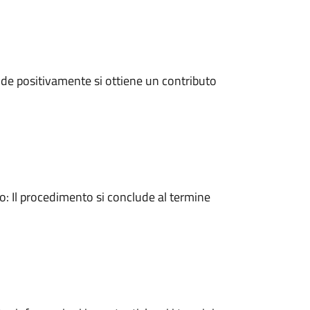
de positivamente si ottiene un contributo
 Il procedimento si conclude al termine