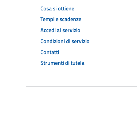
Cosa si ottiene
Tempi e scadenze
Accedi al servizio
Condizioni di servizio
Contatti
Strumenti di tutela