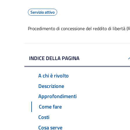
Servizio attivo
Procedimento di concessione del reddito di libertà (
INDICE DELLA PAGINA
A chi è rivolto
Descrizione
Approfondimenti
Come fare
Costi
Cosa serve