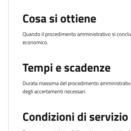
Cosa si ottiene
Quando il procedimento amministrativo si conclu
economico.
Tempi e scadenze
Durata massima del procedimento amministrativo:
degli accertamenti necessari.
Condizioni di servizio