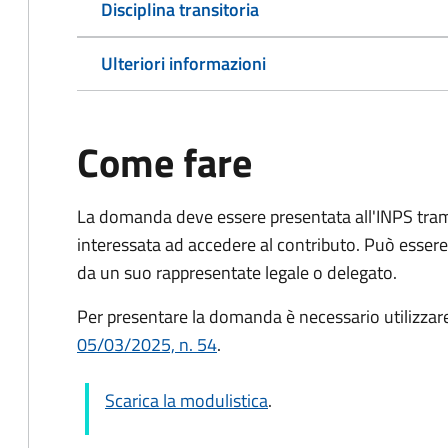
Disciplina transitoria
Ulteriori informazioni
Come fare
La domanda deve essere presentata all'INPS tram
interessata ad accedere al contributo. Può esser
da un suo rappresentate legale o delegato.
Per presentare la domanda è necessario utilizzar
05/03/2025, n. 54
.
Scarica la modulistica
.