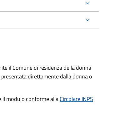
ite il Comune di residenza della donna
e presentata direttamente dalla donna o
e il modulo conforme alla
Circolare INPS