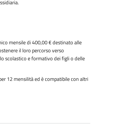
ssidiaria.
mico mensile di 400,00 € destinato alle
ostenere il loro percorso verso
 scolastico e formativo dei figli o delle
per 12 mensilità ed è compatibile con altri