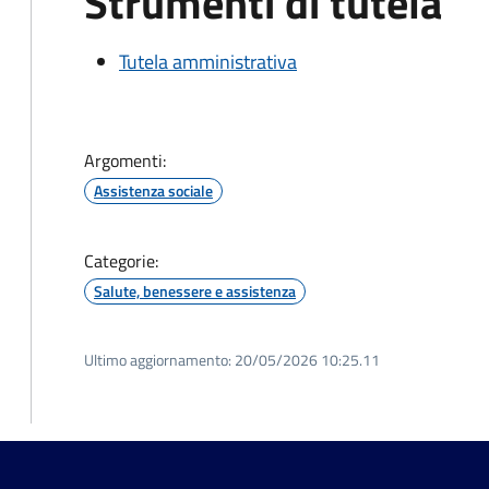
Strumenti di tutela
Tutela amministrativa
Argomenti:
Assistenza sociale
Categorie:
Salute, benessere e assistenza
Ultimo aggiornamento:
20/05/2026 10:25.11