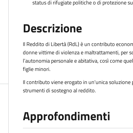
status di rifugiate politiche o di protezione su
Descrizione
Il Reddito di Libertà (RdL) è un contributo econo
donne vittime di violenza e maltrattamenti, per s
l’autonomia personale e abitativa, così come quello
figlie minori.
Il contributo viene erogato in un'unica soluzione 
strumenti di sostegno al reddito.
Approfondimenti