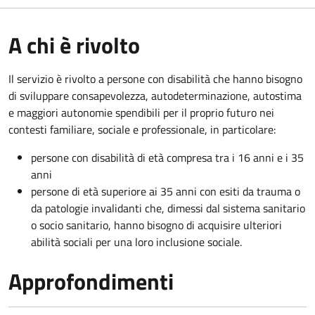
A chi è rivolto
Il servizio è rivolto a persone con disabilità che hanno bisogno
di sviluppare consapevolezza, autodeterminazione, autostima
e maggiori autonomie spendibili per il proprio futuro nei
contesti familiare, sociale e professionale, in particolare:
persone con disabilità di età compresa tra i 16 anni e i 35
anni
persone di età superiore ai 35 anni con esiti da trauma o
da patologie invalidanti che, dimessi dal sistema sanitario
o socio sanitario, hanno bisogno di acquisire ulteriori
abilità sociali per una loro inclusione sociale.
Approfondimenti