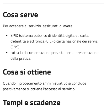
Cosa serve
Per accedere al servizio, assicurati di avere:
SPID (sistema pubblico di identità digitale), carta
d’identità elettronica (CIE) o carta nazionale dei servizi
(CNS)
tutta la documentazione prevista per la presentazione
della pratica.
Cosa si ottiene
Quando il procedimento amministrativo si conclude
positivamente si ottiene l'accesso al servizio.
Tempi e scadenze