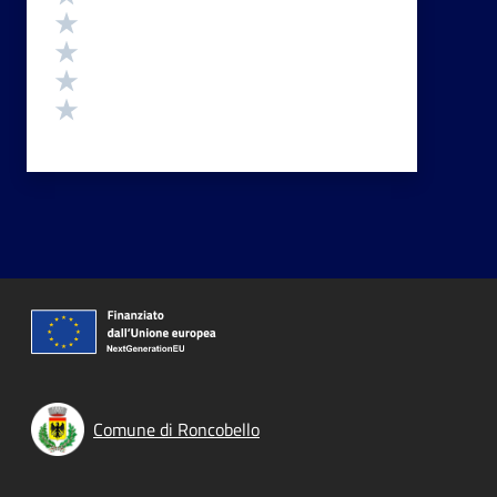
Valuta 4 stelle su 5
Valuta 3 stelle su 5
Valuta 2 stelle su 5
Valuta 1 stelle su 5
Comune di Roncobello