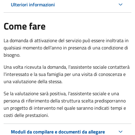
Ulteriori informazioni
Come fare
La domanda di attivazione del servizio può essere inoltrata in
qualsiasi momento dell'anno in presenza di una condizione di
bisogno.
Una volta ricevuta la domanda, l'assistente sociale contatterà
l'interessato e la sua famiglia per una visita di conoscenza e
una valutazione della stessa.
Se la valutazione sarà positiva, l'assistente sociale e una
persona di riferimento della struttura scelta predisporranno
un progetto di intervento nel quale saranno indicati tempi e
costi delle prestazioni.
Moduli da compilare e documenti da allegare