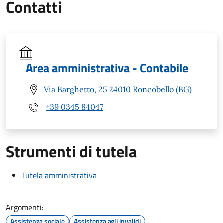
Contatti
Area amministrativa - Contabile
Via Barghetto, 25 24010 Roncobello (BG)
+39 0345 84047
Strumenti di tutela
Tutela amministrativa
Argomenti:
Assistenza sociale
Assistenza agli invalidi