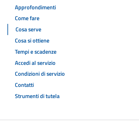
Approfondimenti
Come fare
Cosa serve
Cosa si ottiene
Tempi e scadenze
Accedi al servizio
Condizioni di servizio
Contatti
Strumenti di tutela