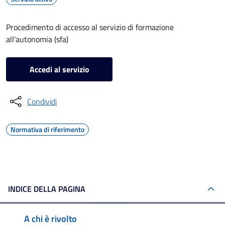
Procedimento di accesso al servizio di formazione
all'autonomia (sfa)
Accedi al servizio
Condividi
Normativa di riferimento
INDICE DELLA PAGINA
A chi è rivolto