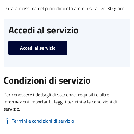
Durata massima del procedimento amministrativo: 30 giorni
Accedi al servizio
Accedi al servizio
Condizioni di servizio
Per conoscere i dettagli di scadenze, requisiti e altre
informazioni importanti, leggi i termini e le condizioni di
servizio.
Termini e condizioni di servizio