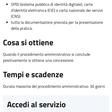
SPID (sistema pubblico di identità digitale), carta
d’identità elettronica (CIE) o carta nazionale dei servizi
(CNS)
tutta la documentazione prevista per la presentazione
della pratica.
Cosa si ottiene
Quando il procedimento amministrativo si conclude
positivamente si ottiene una concessione.
Tempi e scadenze
Durata massima del procedimento amministrativo: 30 giorni
Accedi al servizio