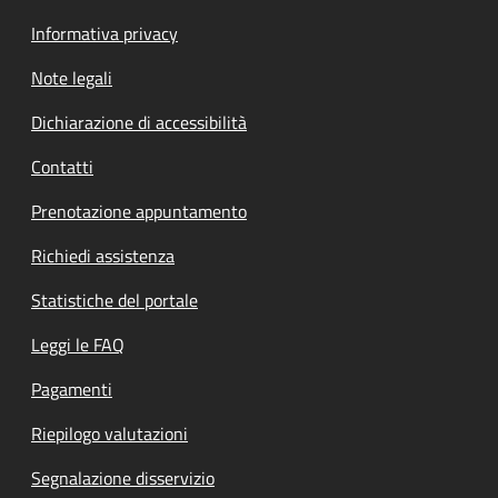
Informativa privacy
Note legali
Dichiarazione di accessibilità
Contatti
Prenotazione appuntamento
Richiedi assistenza
Statistiche del portale
Leggi le FAQ
Pagamenti
Riepilogo valutazioni
Segnalazione disservizio