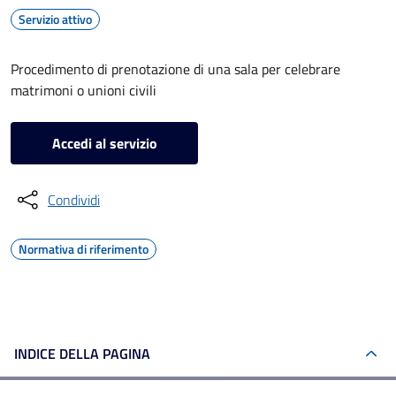
Servizio attivo
Procedimento di prenotazione di una sala per celebrare
matrimoni o unioni civili
Accedi al servizio
Condividi
Normativa di riferimento
INDICE DELLA PAGINA