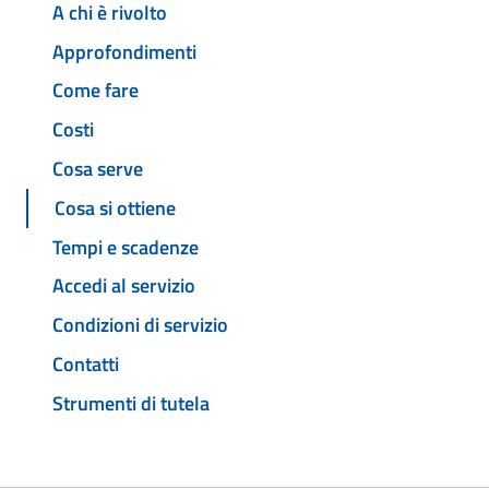
A chi è rivolto
Approfondimenti
Come fare
Costi
Cosa serve
Cosa si ottiene
Tempi e scadenze
Accedi al servizio
Condizioni di servizio
Contatti
Strumenti di tutela