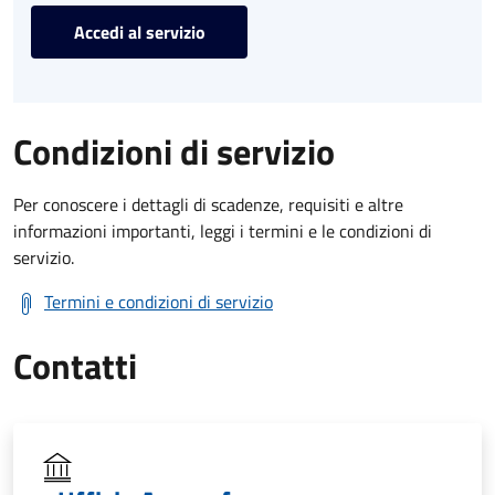
Accedi al servizio
Condizioni di servizio
Per conoscere i dettagli di scadenze, requisiti e altre
informazioni importanti, leggi i termini e le condizioni di
servizio.
Termini e condizioni di servizio
Contatti