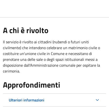
A chi è rivolto
Il servizio è rivolto ai cittadini (nubendi o futuri uniti
civilmente) che intendono celebrare un matrimonio civile o
costituire un'unione civile in Comune e necessitano di
prenotare una delle sale o degli spazi istituzionali messi a
disposizione dall'Amministrazione comunale per ospitare la
cerimonia.
Approfondimenti
Ulteriori informazioni