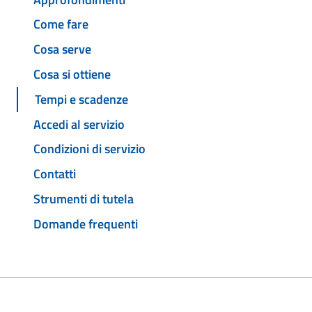
Come fare
Cosa serve
Cosa si ottiene
Tempi e scadenze
Accedi al servizio
Condizioni di servizio
Contatti
Strumenti di tutela
Domande frequenti