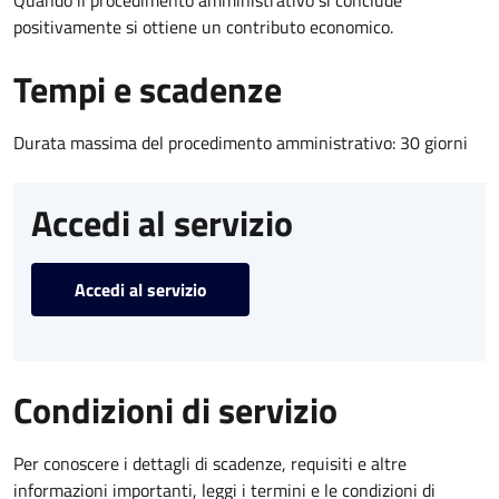
positivamente si ottiene un contributo economico.
Tempi e scadenze
Durata massima del procedimento amministrativo: 30 giorni
Accedi al servizio
Accedi al servizio
Condizioni di servizio
Per conoscere i dettagli di scadenze, requisiti e altre
informazioni importanti, leggi i termini e le condizioni di