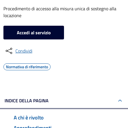
Procedimento di accesso alla misura unica di sostegno alla
locazione
Accedi al servizio
Condividi
Normativa di riferimento
INDICE DELLA PAGINA
A chi è rivolto
Approfondimenti