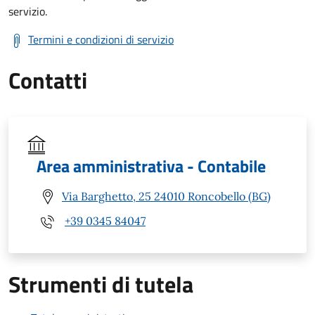
servizio.
Termini e condizioni di servizio
Contatti
Area amministrativa - Contabile
Via Barghetto, 25 24010 Roncobello (BG)
+39 0345 84047
Strumenti di tutela