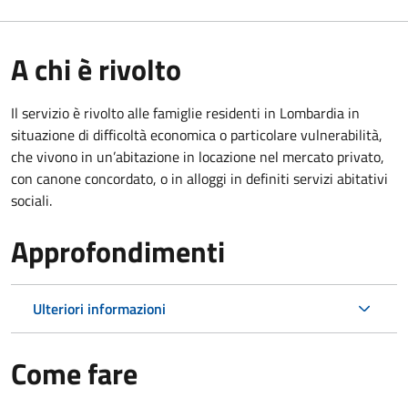
A chi è rivolto
Il servizio è rivolto alle famiglie residenti in Lombardia in
situazione di difficoltà economica o particolare vulnerabilità,
che vivono in un’abitazione in locazione nel mercato privato,
con canone concordato, o in alloggi in definiti servizi abitativi
sociali.
Approfondimenti
Ulteriori informazioni
Come fare