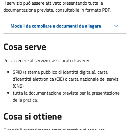
Il servizio può essere attivato presentando tutta la
documentazione prevista, consultabile in formato PDF.
Moduli da compilare e documenti da allegare
Cosa serve
Per accedere al servizio, assicurati di avere:
SPID (sistema pubblico di identità digitale), carta
d’identità elettronica (CIE) o carta nazionale dei servizi
(CNS)
tutta la documentazione prevista per la presentazione
della pratica.
Cosa si ottiene
Quando il procedimento amministrativo si conclude