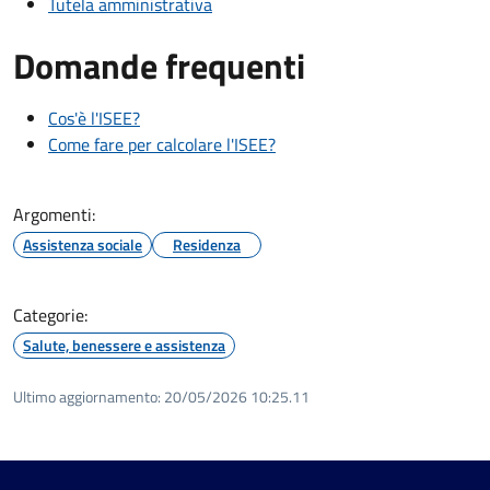
Tutela amministrativa
Domande frequenti
Cos'è l'ISEE?
Come fare per calcolare l'ISEE?
Argomenti:
Assistenza sociale
Residenza
Categorie:
Salute, benessere e assistenza
Ultimo aggiornamento:
20/05/2026 10:25.11