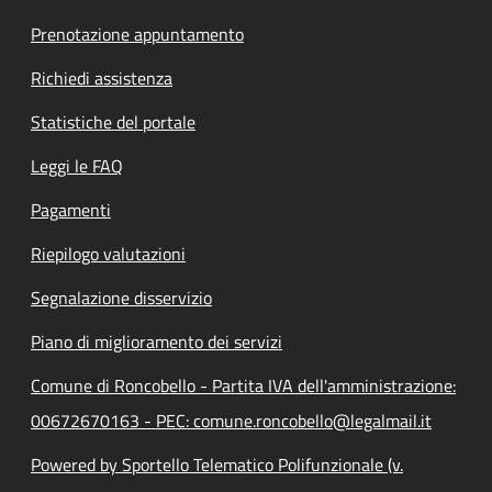
Prenotazione appuntamento
Richiedi assistenza
Statistiche del portale
Leggi le FAQ
Pagamenti
Riepilogo valutazioni
Segnalazione disservizio
Piano di miglioramento dei servizi
Comune di Roncobello - Partita IVA dell'amministrazione:
00672670163 - PEC: comune.roncobello@legalmail.it
Powered by Sportello Telematico Polifunzionale (v.