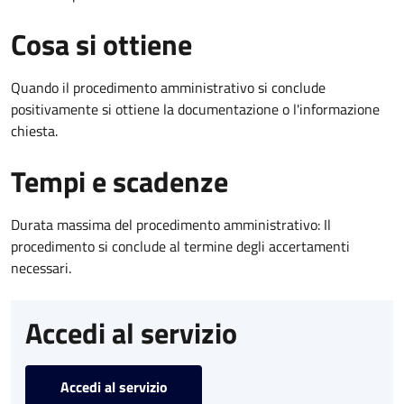
Cosa si ottiene
Quando il procedimento amministrativo si conclude
positivamente si ottiene la documentazione o l'informazione
chiesta.
Tempi e scadenze
Durata massima del procedimento amministrativo: Il
procedimento si conclude al termine degli accertamenti
necessari.
Accedi al servizio
Accedi al servizio