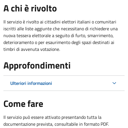
A chi è rivolto
Il servizio è rivolto ai cittadini elettori italiani o comunitari
iscritti alle liste aggiunte che necessitano di richiedere una
nuova tessera elettorale a seguito di furto, smarrimento,
deterioramento o per esaurimento degli spazi destinati ai
timbri di avvenuta votazione.
Approfondimenti
Ulteriori informazioni
Come fare
Il servizio può essere attivato presentando tutta la
documentazione prevista, consultabile in formato PDF.