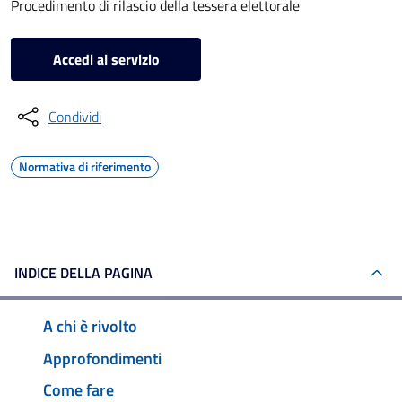
Procedimento di rilascio della tessera elettorale
Accedi al servizio
Condividi
Normativa di riferimento
INDICE DELLA PAGINA
A chi è rivolto
Approfondimenti
Come fare