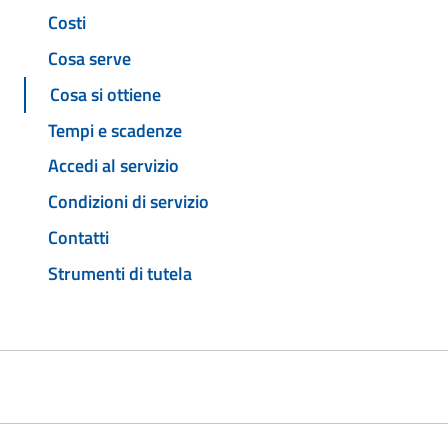
Costi
Cosa serve
Cosa si ottiene
Tempi e scadenze
Accedi al servizio
Condizioni di servizio
Contatti
Strumenti di tutela