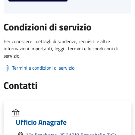
Condizioni di servizio
Per conoscere i dettagli di scadenze, requisiti e altre
informazioni importanti, leggi i termini e le condizioni di
servizio.
Termini e condizioni di servizio
Contatti
Ufficio Anagrafe