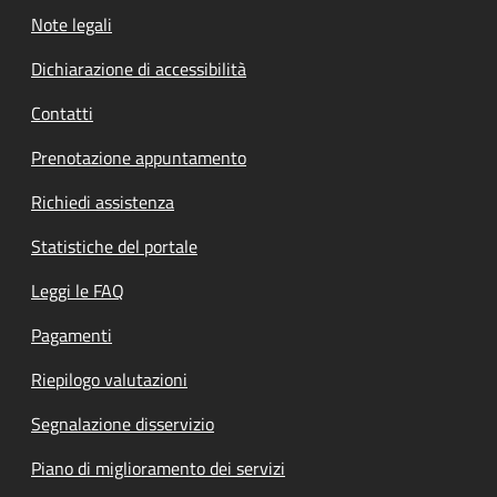
Note legali
Dichiarazione di accessibilità
Contatti
Prenotazione appuntamento
Richiedi assistenza
Statistiche del portale
Leggi le FAQ
Pagamenti
Riepilogo valutazioni
Segnalazione disservizio
Piano di miglioramento dei servizi