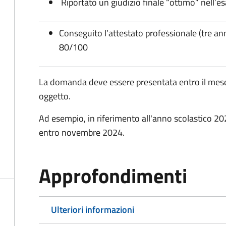
Riportato un giudizio finale “ottimo” nell’
Conseguito l’attestato professionale (tre ann
80/100
La domanda deve essere presentata entro il mese
oggetto.
Ad esempio, in riferimento all'anno scolastico 
entro novembre 2024.
Approfondimenti
Ulteriori informazioni