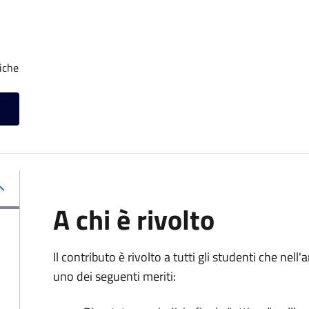
iche
A chi è rivolto
Il contributo è rivolto a tutti gli studenti che ne
uno dei seguenti meriti: