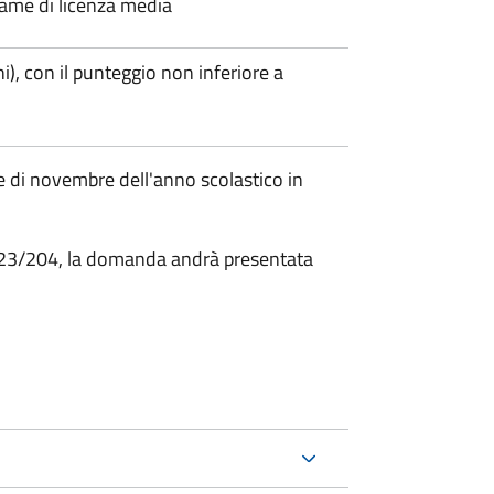
esame di licenza media
i), con il punteggio non inferiore a
 di novembre dell'anno scolastico in
2023/204, la domanda andrà presentata