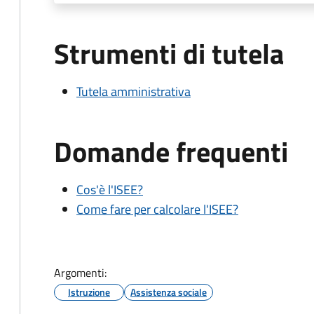
Strumenti di tutela
Tutela amministrativa
Domande frequenti
Cos'è l'ISEE?
Come fare per calcolare l'ISEE?
Argomenti:
Istruzione
Assistenza sociale