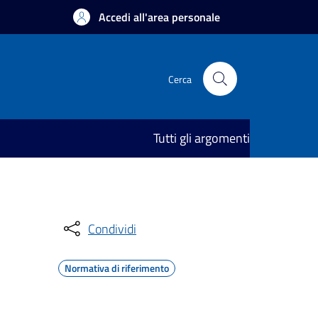
Accedi all'area personale
Cerca
Tutti gli argomenti
Condividi
Normativa di riferimento