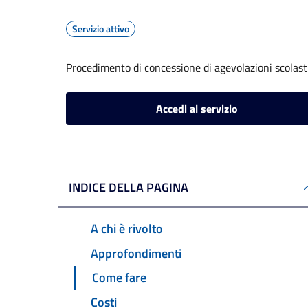
Servizio attivo
Procedimento di concessione di agevolazioni scolast
Accedi al servizio
INDICE DELLA PAGINA
A chi è rivolto
Approfondimenti
Come fare
Costi