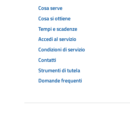
Cosa serve
Cosa si ottiene
Tempi e scadenze
Accedi al servizio
Condizioni di servizio
Contatti
Strumenti di tutela
Domande frequenti