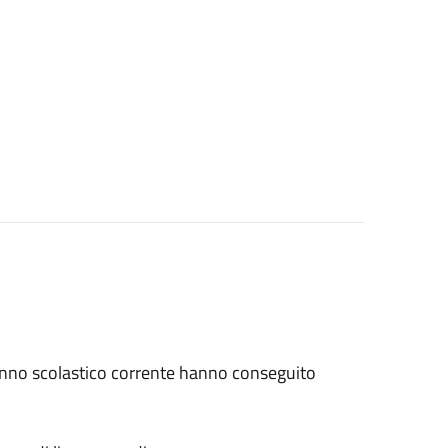
ll'anno scolastico corrente hanno conseguito