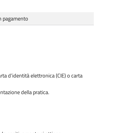
cun pagamento
rta d’identità elettronica (CIE) o carta
ntazione della pratica.