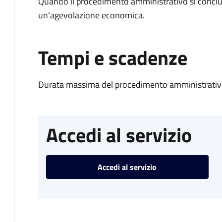
Quando il procedimento amministrativo si conclu
un'agevolazione economica.
Tempi e scadenze
Durata massima del procedimento amministrativo
Accedi al servizio
Accedi al servizio