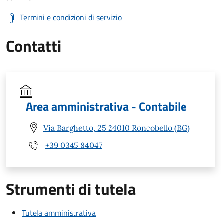
Termini e condizioni di servizio
Contatti
Area amministrativa - Contabile
Via Barghetto, 25 24010 Roncobello (BG)
+39 0345 84047
Strumenti di tutela
Tutela amministrativa