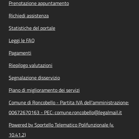
Prenotazione appuntamento
Richiedi assistenza
Statistiche del portale
Leggi le FAQ
Pagamenti
Riepilogo valutazioni
Segnalazione disservizio
Piano di miglioramento dei servizi
Comune di Roncobello - Partita IVA dell'amministrazione:
00672670163 - PEC: comune.roncobello@legalmail.it
Powered by Sportello Telematico Polifunzionale (v.
10.41.2)