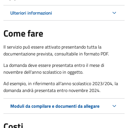
Ulteriori informazioni
Come fare
Il servizio può essere attivato presentando tutta la
documentazione prevista, consultabile in formato PDF.
La domanda deve essere presentata entro il mese di
novembre dell'anno scolastico in oggetto.
Ad esempio, in riferimento all'anno scolastico 2023/204, la
domanda andrà presentata entro novembre 2024.
Moduli da compilare e documenti da allegare
Costi