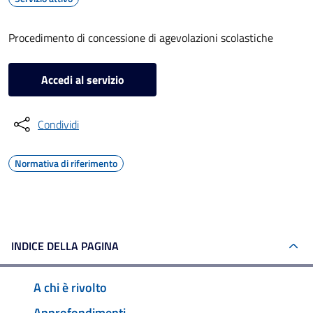
Procedimento di concessione di agevolazioni scolastiche
Accedi al servizio
Condividi
Normativa di riferimento
INDICE DELLA PAGINA
A chi è rivolto
Approfondimenti