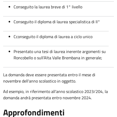
Conseguito la laurea breve di 1° livello
Conseguito il diploma di laurea specialistica di II°
Cconseguito il diploma di laurea a ciclo unico
Presentato una tesi di laurea inerente argomenti su
Roncobello o sull’Alta Valle Brembana in generale;
La domanda deve essere presentata entro il mese di
novembre dell'anno scolastico in oggetto.
Ad esempio, in riferimento all'anno scolastico 2023/204, la
domanda andrà presentata entro novembre 2024.
Approfondimenti