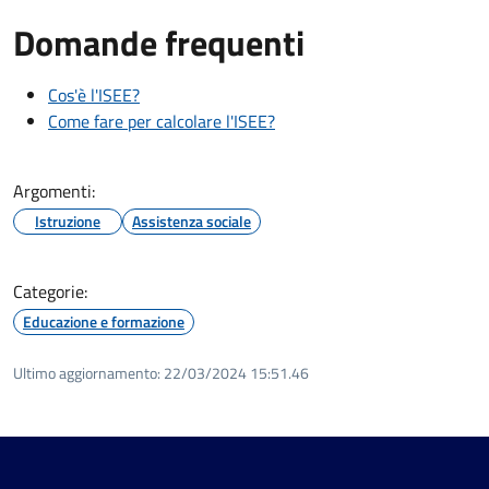
Domande frequenti
Cos'è l'ISEE?
Come fare per calcolare l'ISEE?
Argomenti:
Istruzione
Assistenza sociale
Categorie:
Educazione e formazione
Ultimo aggiornamento:
22/03/2024 15:51.46