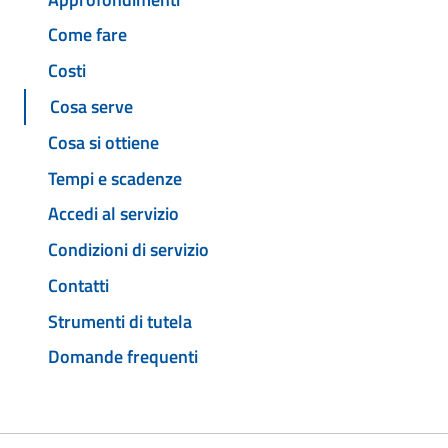
Come fare
Costi
Cosa serve
Cosa si ottiene
Tempi e scadenze
Accedi al servizio
Condizioni di servizio
Contatti
Strumenti di tutela
Domande frequenti