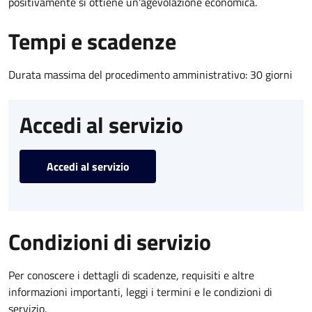
positivamente si ottiene un'agevolazione economica.
Tempi e scadenze
Durata massima del procedimento amministrativo: 30 giorni
Accedi al servizio
Accedi al servizio
Condizioni di servizio
Per conoscere i dettagli di scadenze, requisiti e altre
informazioni importanti, leggi i termini e le condizioni di
servizio.