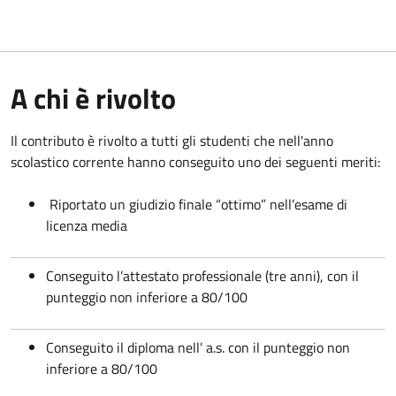
A chi è rivolto
Il contributo è rivolto a tutti gli studenti che nell'anno
scolastico corrente hanno conseguito uno dei seguenti meriti:
Riportato un giudizio finale “ottimo” nell’esame di
licenza media
Conseguito l’attestato professionale (tre anni), con il
punteggio non inferiore a 80/100
Conseguito il diploma nell’ a.s. con il punteggio non
inferiore a 80/100